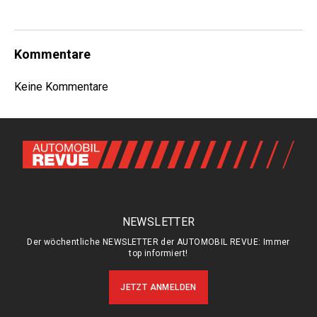
Kommentare
Keine Kommentare
NEWSLETTER
Der wöchentliche NEWSLETTER der AUTOMOBIL REVUE: Immer
top informiert!
JETZT ANMELDEN