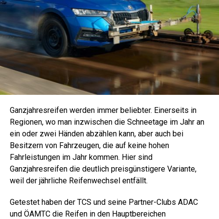
Ganzjahresreifen werden immer beliebter. Einerseits in
Regionen, wo man inzwischen die Schneetage im Jahr an
ein oder zwei Händen abzählen kann, aber auch bei
Besitzern von Fahrzeugen, die auf keine hohen
Fahrleistungen im Jahr kommen. Hier sind
Ganzjahresreifen die deutlich preisgünstigere Variante,
weil der jährliche Reifenwechsel entfällt.
Getestet haben der TCS und seine Partner-Clubs ADAC
und ÖAMTC die Reifen in den Hauptbereichen