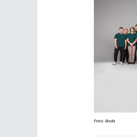
Fotos: Skoda