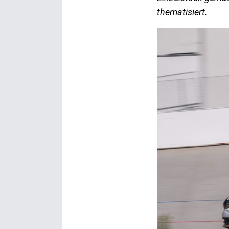
thematisiert.