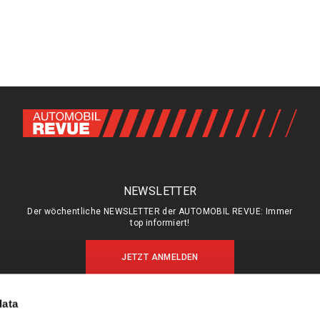
NEWSLETTER
Der wöchentliche NEWSLETTER der AUTOMOBIL REVUE: Immer
top informiert!
JETZT ANMELDEN
data