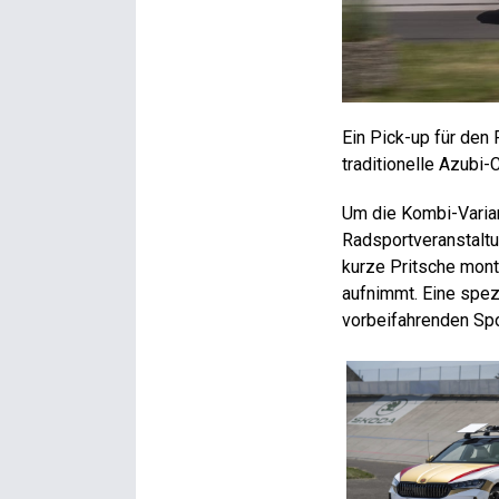
Ein Pick-up für den
traditionelle Azubi
Um die Kombi-Varian
Radsportveranstaltu
kurze Pritsche mont
aufnimmt. Eine spez
vorbeifahrenden Spo