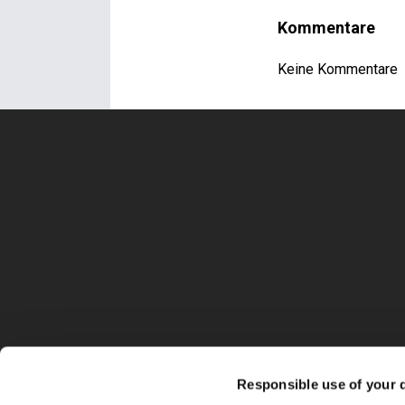
Kommentare
Keine Kommentare
Responsible use of your 