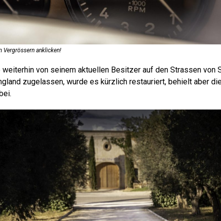
 Vergrössern anklicken!
 weiterhin von seinem aktuellen Besitzer auf den Strassen von 
ngland zugelassen, wurde es kürzlich restauriert, behielt aber di
bei.