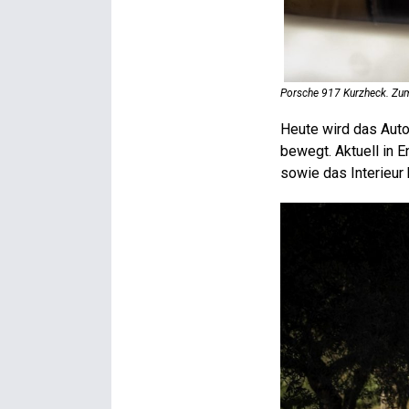
Porsche 917 Kurzheck. Zum
Heute wird das Auto
bewegt. Aktuell in E
sowie das Interieur 