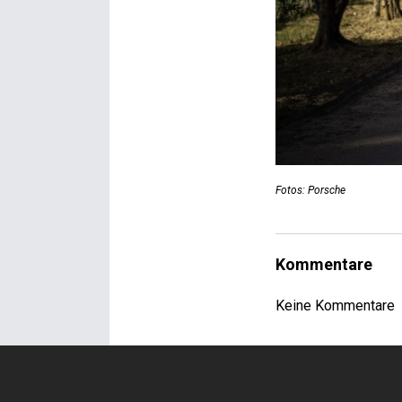
Fotos: Porsche
Kommentare
Keine Kommentare