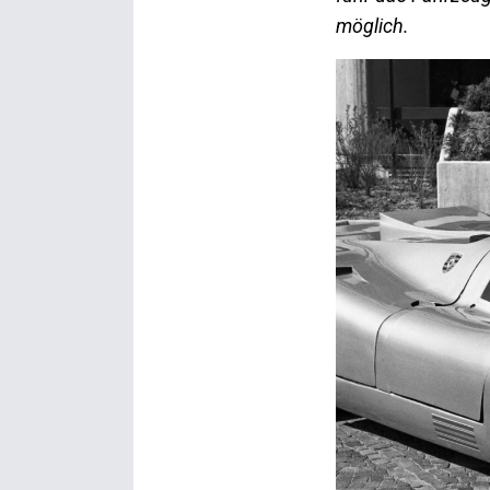
möglich.