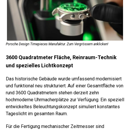
Porsche Design Timepieces Manufaktur. Zum Vergrössern anklicken!
3600 Quadratmeter Fläche, Reinraum-Technik
und spezielles Lichtkonzept
Das historische Gebäude wurde umfassend modernisiert
und funktional neu strukturiert. Auf einer Gesamtfläche von
rund 3600 Quadratmetern stehen derzeit zehn
hochmoderne Uhrmacherplätze zur Verfügung. Ein speziell
entwickeltes Beleuchtungskonzept simuliert konstantes
Tageslicht im gesamten Raum.
Für die Fertigung mechanischer Zeitmesser sind