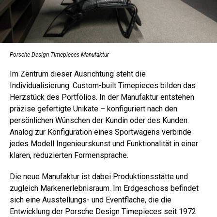
Porsche Design Timepieces Manufaktur
Im Zentrum dieser Ausrichtung steht die
Individualisierung. Custom-built Timepieces bilden das
Herzstück des Portfolios. In der Manufaktur entstehen
präzise gefertigte Unikate – konfiguriert nach den
persönlichen Wünschen der Kundin oder des Kunden.
Analog zur Konfiguration eines Sportwagens verbinde
jedes Modell Ingenieurskunst und Funktionalität in einer
klaren, reduzierten Formensprache.
Die neue Manufaktur ist dabei Produktionsstätte und
zugleich Markenerlebnisraum. Im Erdgeschoss befindet
sich eine Ausstellungs- und Eventfläche, die die
Entwicklung der Porsche Design Timepieces seit 1972