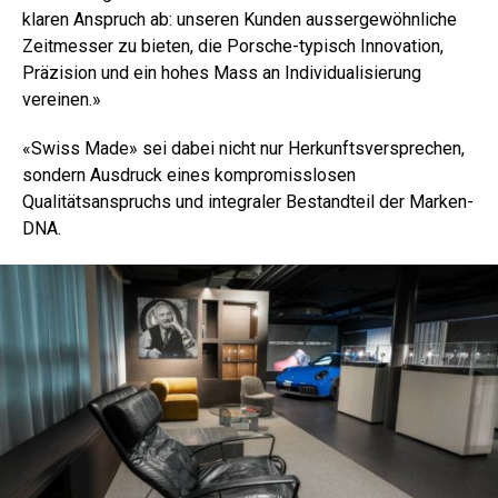
klaren Anspruch ab: unseren Kunden aussergewöhnliche
Zeitmesser zu bieten, die Porsche-typisch Innovation,
Präzision und ein hohes Mass an Individualisierung
vereinen.»
«Swiss Made» sei dabei nicht nur Herkunftsversprechen,
sondern Ausdruck eines kompromisslosen
Qualitätsanspruchs und integraler Bestandteil der Marken-
DNA.