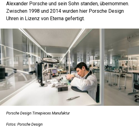
Alexander Porsche und sein Sohn standen, übernommen.
Zwischen 1998 und 2014 wurden hier Porsche Design
Uhren in Lizenz von Eterna gefertigt.
Porsche Design Timepieces Manufaktur
Fotos: Porsche Design