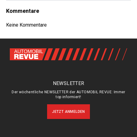
Kommentare
Keine Kommentare
NEWSLETTER
Der wöchentliche NEWSLETTER der AUTOMOBIL REVUE: Immer
top informiert!
JETZT ANMELDEN