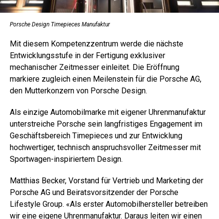
Porsche Design Timepieces Manufaktur
Mit diesem Kompetenzzentrum werde die nächste
Entwicklungsstufe in der Fertigung exklusiver
mechanischer Zeitmesser einleitet. Die Eröffnung
markiere zugleich einen Meilenstein für die Porsche AG,
den Mutterkonzern von Porsche Design.
Als einzige Automobilmarke mit eigener Uhrenmanufaktur
unterstreiche Porsche sein langfristiges Engagement im
Geschäftsbereich Timepieces und zur Entwicklung
hochwertiger, technisch anspruchsvoller Zeitmesser mit
Sportwagen-inspiriertem Design.
Matthias Becker, Vorstand für Vertrieb und Marketing der
Porsche AG und Beiratsvorsitzender der Porsche
Lifestyle Group. «Als erster Automobilhersteller betreiben
wir eine eigene Uhrenmanufaktur. Daraus leiten wir einen