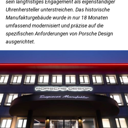
sein langfristiges Engagement als eigenständiger
Uhrenhersteller unterstreichen. Das historische
Manufakturgebäude wurde in nur 18 Monaten
umfassend modernisiert und präzise auf die
spezifischen Anforderungen von Porsche Design
ausgerichtet.