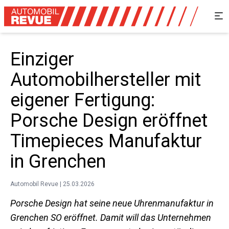
Einziger
Automobilhersteller mit
eigener Fertigung:
Porsche Design eröffnet
Timepieces Manufaktur
in Grenchen
Automobil Revue | 25.03.2026
Porsche Design hat seine neue Uhrenmanufaktur in
Grenchen SO eröffnet. Damit will das Unternehmen