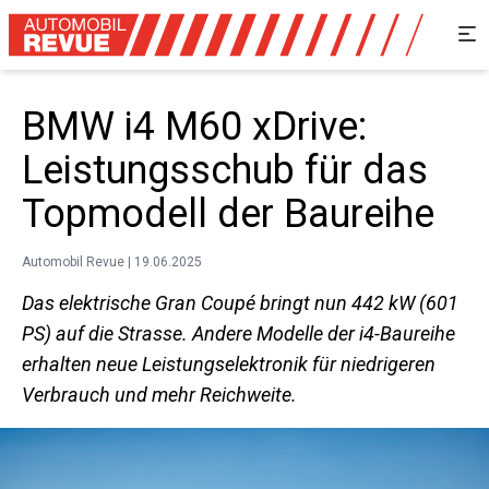
BMW i4 M60 xDrive:
Leistungsschub für das
Topmodell der Baureihe
Automobil Revue | 19.06.2025
Das elektrische Gran Coupé bringt nun 442 kW (601
PS) auf die Strasse. Andere Modelle der i4-Baureihe
erhalten neue Leistungselektronik für niedrigeren
Verbrauch und mehr Reichweite.