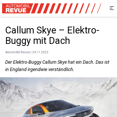
Callum Skye – Elektro-
Buggy mit Dach
Automobil Revue | 24.11.2023
Der Elektro-Buggy Callum Skye hat ein Dach. Das ist
in England irgendwie verständlich.