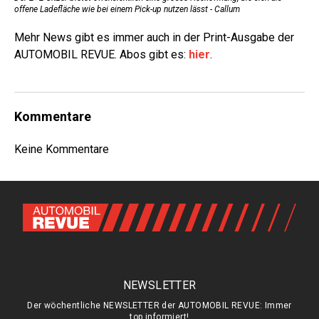
offene Ladefläche wie bei einem Pick-up nutzen lässt - Callum
Mehr News gibt es immer auch in der Print-Ausgabe der
AUTOMOBIL REVUE. Abos gibt es:
hier
.
Kommentare
Keine Kommentare
NEWSLETTER
Der wöchentliche NEWSLETTER der AUTOMOBIL REVUE: Immer
top informiert!