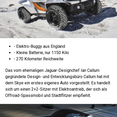
- Elektro-Buggy aus England
- Kleine Batterie, nur 1150 Kilo
- 270 Kilometer Reichweite
Das vom ehemaligen Jaguar-Designchef Ian Callum
gegründete Design- und Entwicklungsbüro Callum hat mit
dem Skye ein erstes eigenes Auto vorgestellt. Es handelt
sich um einen 2+2-Sitzer mit Elektroantrieb, der sich als
Offroad-Spassmobil und Stadtflitzer empfiehlt.