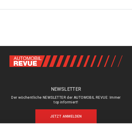
NEWSLETTER
Der wöchentliche NEWSLETTER der AUTOMOBIL REVUE: Immer
top informiert!
JETZT ANMELDEN