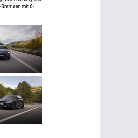
-Bremsen mit 6-