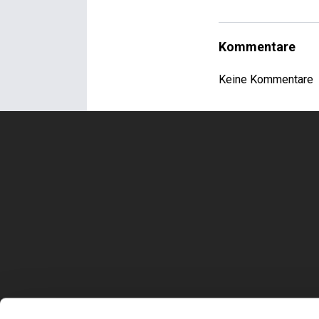
Kommentare
Keine Kommentare