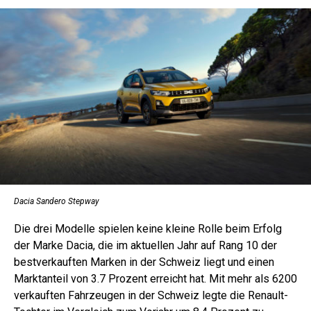
Dacia Sandero Stepway
Die drei Modelle spielen keine kleine Rolle beim Erfolg
der Marke Dacia, die im aktuellen Jahr auf Rang 10 der
bestverkauften Marken in der Schweiz liegt und einen
Marktanteil von 3.7 Prozent erreicht hat. Mit mehr als 6200
verkauften Fahrzeugen in der Schweiz legte die Renault-