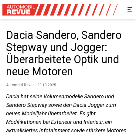
Dacia Sandero, Sandero
Stepway und Jogger:
Überarbeitete Optik und
neue Motoren
Automobil Revue | 09.10.2025
Dacia hat seine Volumenmodelle Sandero und
Sandero Stepway sowie den Dacia Jogger zum
neuen Modelljahr überarbeitet. Es gibt
Modifikationen bei Exterieur und Interieur, ein
aktualisiertes Infotainment sowie stärkere Motoren.