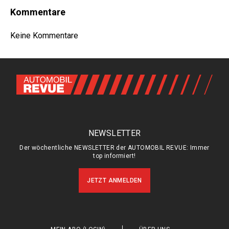
Kommentare
Keine Kommentare
NEWSLETTER
Der wöchentliche NEWSLETTER der AUTOMOBIL REVUE: Immer
top informiert!
JETZT ANMELDEN