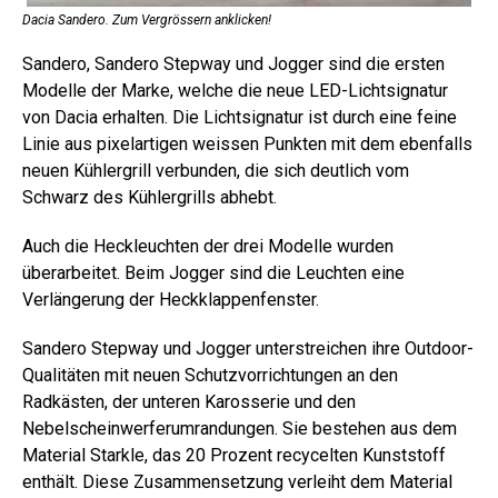
Dacia Sandero. Zum Vergrössern anklicken!
Sandero, Sandero Stepway und Jogger sind die ersten
Modelle der Marke, welche die neue LED-Lichtsignatur
von Dacia erhalten. Die Lichtsignatur ist durch eine feine
Linie aus pixelartigen weissen Punkten mit dem ebenfalls
neuen Kühlergrill verbunden, die sich deutlich vom
Schwarz des Kühlergrills abhebt.
Auch die Heckleuchten der drei Modelle wurden
überarbeitet. Beim Jogger sind die Leuchten eine
Verlängerung der Heckklappenfenster.
Sandero Stepway und Jogger unterstreichen ihre Outdoor-
Qualitäten mit neuen Schutzvorrichtungen an den
Radkästen, der unteren Karosserie und den
Nebelscheinwerferumrandungen. Sie bestehen aus dem
Material Starkle, das 20 Prozent recycelten Kunststoff
enthält. Diese Zusammensetzung verleiht dem Material