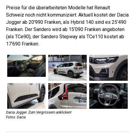
Preise für die überarbeiteten Modelle hat Renault
Schweiz noch nicht kommuniziert. Aktuell kostet der Dacia
Jogger ab 20'990 Franken, als Hybrid 140 sind es 25'490
Franken. Der Sandero wird ab 15‘090 Franken angeboten
(als TCe90), der Sandero Stepway als TCe110 kostet ab
17‘690 Franken.
Dacia Jogger. Zum Vergrössern anklicken!
Fotos: Dacia