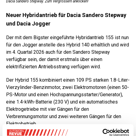
Dacia Sandero Stepway. Zum Vergrössern anklicken!
Neuer Hybridantrieb für Dacia Sandero Stepway
und Dacia Jogger
Der mit dem Bigster eingeführte Hybridantrieb 155 ist nun
für den Jogger anstelle des Hybrid 140 erhältlich und wird
im 4. Quartal 2026 auch für den Sandero Stepway
verfügbar sein, der damit erstmals über einen
elektrifizierten Antriebsstrang verfügen wird.
Der Hybrid 155 kombiniert einen 109 PS starken 1.8-Liter-
Vierzylinder-Benzinmotor, zwei Elektromotoren (einen 50-
PS-Motor und einen Hochspannungsstarter/Generator),
eine 1.4-kWh-Batterie (230 V) und ein automatisches
Elektrogetriebe mit vier Gängen für den
Verbrennungsmotor und zwei weiteren Gängen für den
Elektrobetrieb.