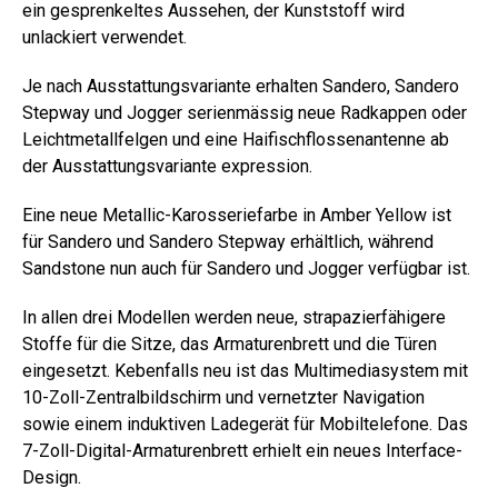
ein gesprenkeltes Aussehen, der Kunststoff wird
unlackiert verwendet.
Je nach Ausstattungsvariante erhalten Sandero, Sandero
Stepway und Jogger serienmässig neue Radkappen oder
Leichtmetallfelgen und eine Haifischflossenantenne ab
der Ausstattungsvariante expression.
Eine neue Metallic-Karosseriefarbe in Amber Yellow ist
für Sandero und Sandero Stepway erhältlich, während
Sandstone nun auch für Sandero und Jogger verfügbar ist.
In allen drei Modellen werden neue, strapazierfähigere
Stoffe für die Sitze, das Armaturenbrett und die Türen
eingesetzt. Kebenfalls neu ist das Multimediasystem mit
10-Zoll-Zentralbildschirm und vernetzter Navigation
sowie einem induktiven Ladegerät für Mobiltelefone. Das
7-Zoll-Digital-Armaturenbrett erhielt ein neues Interface-
Design.