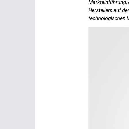
Markteinführung,
Herstellers auf de
technologischen Vo