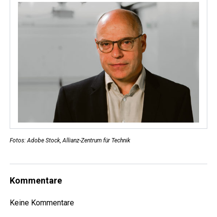
Fotos: Adobe Stock, Allianz-Zentrum für Technik
Kommentare
Keine Kommentare