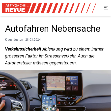
Autofahren Nebensache
Klaus Justen | 28.03.2024
Verkehrssicherheit
Ablenkung wird zu ­einem immer
grösseren Faktor im Strassenverkehr. Auch die
Autohersteller müssen gegensteuern.