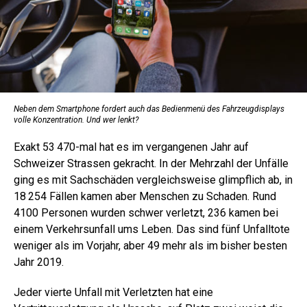
Neben dem Smartphone fordert auch das Bedienmenü des Fahrzeugdisplays
volle Konzen­tration. Und wer lenkt?
Exakt 53 470-mal hat es im vergangenen Jahr auf
Schweizer Strassen gekracht. In der Mehrzahl der Unfälle
ging es mit Sachschäden vergleichsweise glimpflich ab, in
18 254 Fällen kamen aber Menschen zu Schaden. Rund
4100 Personen wurden schwer verletzt, 236 kamen bei
einem Verkehrsunfall ums Leben. Das sind fünf Unfalltote
weniger als im Vorjahr, aber 49 mehr als im bisher besten
Jahr 2019.
Jeder vierte Unfall mit Verletzten hat eine