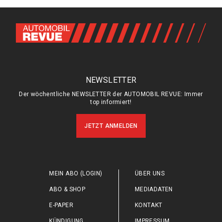
NEWSLETTER
Der wöchentliche NEWSLETTER der AUTOMOBIL REVUE: Immer
top informiert!
JETZT ANMELDEN
MEIN ABO (LOGIN)
ÜBER UNS
ABO & SHOP
MEDIADATEN
E-PAPER
KONTAKT
KÜNDIGUNG
IMPRESSUM