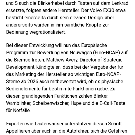
und S auch die Blinkerhebel durch Tasten auf dem Lenkrad
ersetzte, folgten andere Hersteller. Der Volvo EX30 etwa
besticht einerseits durch sein cleanes Design, aber
andererseits wurden in ihm sämtliche Knöpfe zur
Bedienung wegrationalisiert.
Bei dieser Entwicklung will nun das Europäische
Programm zur Bewertung von Neuwagen (Euro-NCAP) auf
die Bremse treten. Matthew Avery, Director of Strategic
Development, kündigte an, dass bei der Vergabe der für
das Marketing der Hersteller so wichtigen Euro-NCAP-
Sterne ab 2026 auch mitbewertet wird, ob es physische
Bedienelemente für bestimmte Funktionen gebe. Zu
diesen grundlegenden Funktionen zählen Blinker,
Warnblinker, Scheibenwischer, Hupe und die E-Call-Taste
für Notfälle.
Experten wie Lauterwasser unterstützen diesen Schritt.
Appellieren aber auch an die Autofahrer, sich die Gefahren