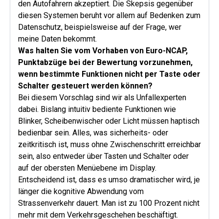
den Autofahrern akzeptiert. Die Skepsis gegenüber
diesen Systemen beruht vor allem auf Bedenken zum
Datenschutz, beispielsweise auf der Frage, wer
meine Daten bekommt.
Was halten Sie vom Vorhaben von Euro-NCAP,
Punktabzüge bei der Bewertung vorzunehmen,
wenn bestimmte Funktionen nicht per Taste oder
Schalter gesteuert werden können?
Bei diesem Vorschlag sind wir als Unfallexperten
dabei. Bislang intuitiv bediente Funktionen wie
Blinker, Scheibenwischer oder Licht müssen haptisch
bedienbar sein. Alles, was sicherheits- oder
zeitkritisch ist, muss ohne Zwischenschritt erreichbar
sein, also entweder über Tasten und Schalter oder
auf der obersten Menüebene im Display.
Entscheidend ist, dass es umso dramatischer wird, je
länger die kognitive Abwendung vom
Strassenverkehr dauert. Man ist zu 100 Prozent nicht
mehr mit dem Verkehrsgeschehen beschäftigt.