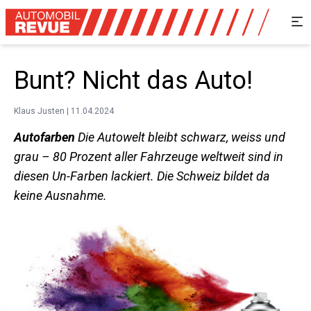
Bunt? Nicht das Auto!
Klaus Justen | 11.04.2024
Autofarben
Die Autowelt bleibt schwarz, weiss und
grau – 80 Prozent aller Fahrzeuge weltweit sind in
diesen Un-Farben lackiert. Die Schweiz bildet da
keine Ausnahme.