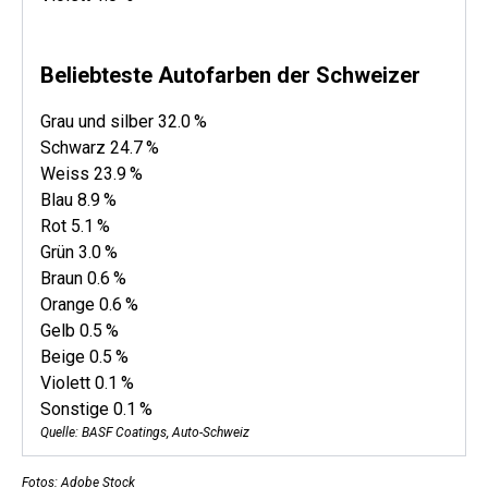
Beliebteste Autofarben der Schweizer
Grau und silber 32.0 %
Schwarz 24.7 %
Weiss 23.9 %
Blau 8.9 %
Rot 5.1 %
Grün 3.0 %
Braun 0.6 %
Orange 0.6 %
Gelb 0.5 %
Beige 0.5 %
Violett 0.1 %
Sonstige 0.1 %
Quelle: BASF Coatings, Auto-Schweiz
Fotos: Adobe Stock