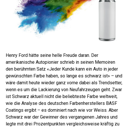
Henry Ford hätte seine helle Freude daran. Der
amerikanische Autopionier schrieb in seinen Memoiren
den berühmten Satz «Jeder Kunde kann ein Auto in jeder
gewünschten Farbe haben, so lange es schwarz ist» – und
wäre damit heute wieder ganz vorne dabei als Trendsetter,
wenn es um die Lackierung von Neufahrzeugen geht. Zwar
ist Schwarz aktuell nicht die beliebteste Farbe weltweit,
wie die Analyse des deutschen Farbenherstellers BASF
Coatings ergibt – es dominiert nach wie vor Weiss. Aber
Schwarz war der Gewinner des vergangenen Jahres und
legte mit drei Prozentpunkten vergleichsweise kräftig zu