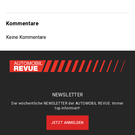
Kommentare
Keine Kommentare
NEWSLETTER
Der wöchentliche NEWSLETTER der AUTOMOBIL REVUE: Immer
top informiert!
JETZT ANMELDEN