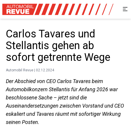
Carlos Tavares und
Stellantis gehen ab
sofort getrennte Wege
Automobil Revue | 02.12.2024
Der Abschied von CEO Carlos Tavares beim
Automobilkonzern Stellantis für Anfang 2026 war
beschlossene Sache – jetzt sind die
Auseinandersetzungen zwischen Vorstand und CEO
eskaliert und Tavares räumt mit sofortiger Wirkung
seinen Posten.