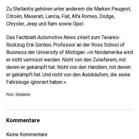
Zu Stellantis gehören unter anderem die Marken Peugeot,
Citroën, Maserati, Lancia, Fiat, Alfa Romeo, Dodge,
Chrysler, Jeep und Ram sowie Opel.
Das Fachblatt
Automotive News
zitiert zum Tavares-
Rückzug Erik Gordon, Professor an der Ross School of
Business der University of Michigan: «In Nordamerika wird
er nicht vermisst werden. Nicht von den Zulieferern, mit
denen er gekämpft hat. Nicht von den Händlern, mit denen
er gekämpft hat. Und nicht von den Autokäufern, die seine
Fahrzeuge ignoriert haben.»
Foto: Stellantis
Kommentare
Keine Kommentare