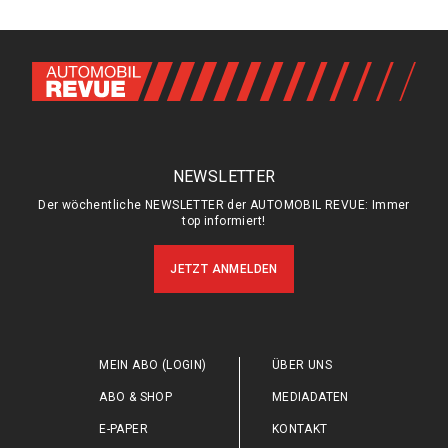
NEWSLETTER
Der wöchentliche NEWSLETTER der AUTOMOBIL REVUE: Immer
top informiert!
JETZT ANMELDEN
MEIN ABO (LOGIN)
ÜBER UNS
ABO & SHOP
MEDIADATEN
E-PAPER
KONTAKT