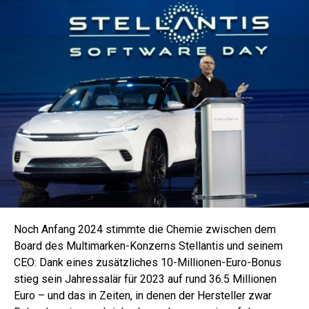
Noch Anfang 2024 stimmte die Chemie zwischen dem
Board des Multimarken-Konzerns Stellantis und seinem
CEO: Dank eines zusätzliches 10-Millionen-Euro-Bonus
stieg sein Jahressalär für 2023 auf rund 36.5 Millionen
Euro – und das in Zeiten, in denen der Hersteller zwar