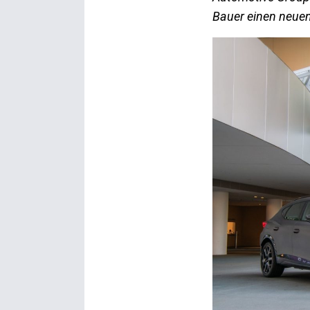
Bauer einen neuen