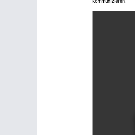
kommunizieren.