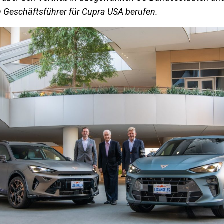
 Geschäftsführer für Cupra USA berufen.