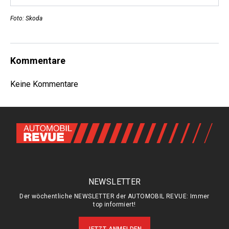
Foto: Skoda
Kommentare
Keine Kommentare
NEWSLETTER
Der wöchentliche NEWSLETTER der AUTOMOBIL REVUE: Immer
top informiert!