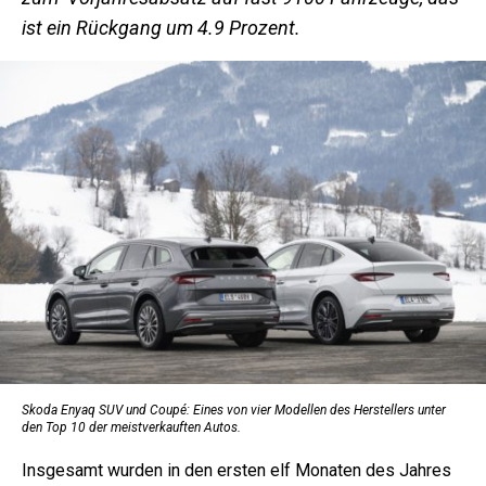
ist ein Rückgang um 4.9 Prozent.
Skoda Enyaq SUV und Coupé: Eines von vier Modellen des Herstellers unter
den Top 10 der meistverkauften Autos.
Insgesamt wurden in den ersten elf Monaten des Jahres