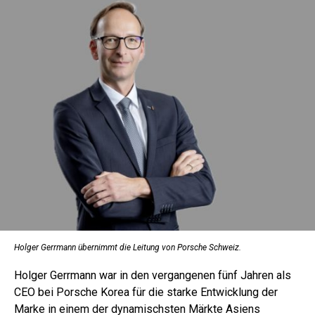
Holger Gerrmann übernimmt die Leitung von Porsche Schweiz.
Holger Gerrmann war in den vergangenen fünf Jahren als
CEO bei Porsche Korea für die starke Entwicklung der
Marke in einem der dynamischsten Märkte Asiens