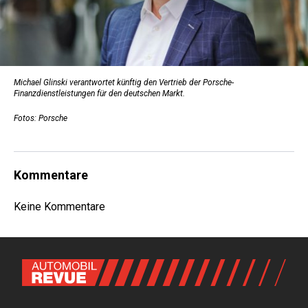
Michael Glinski verantwortet künftig den Vertrieb der Porsche-
Finanzdienstleistungen für den deutschen Markt.
Fotos: Porsche
Kommentare
Keine Kommentare