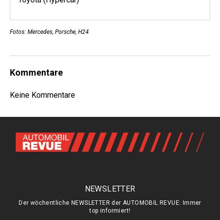
Fotos: Mercedes, Porsche, H24
Kommentare
Keine Kommentare
NEWSLETTER
Der wöchentliche NEWSLETTER der AUTOMOBIL REVUE: Immer
top informiert!