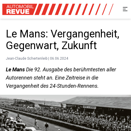
Le Mans: Vergangenheit,
Gegenwart, Zukunft
Jean-Claude Schertenleib | 06.06.2024
Le Mans
Die 92. Ausgabe des ­berühmtesten aller
Autorennen steht an. Eine Zeitreise in die
Vergangenheit des 24-Stunden-Rennens.