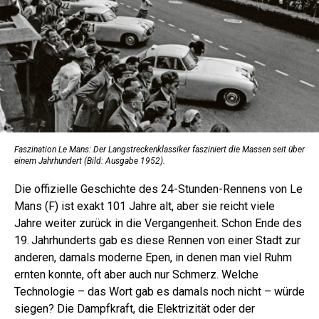
Faszination Le Mans: Der Langstreckenklassiker fasziniert die Massen seit über
einem Jahrhundert (Bild: Ausgabe 1952).
Die offizielle Geschichte des 24-Stunden-Rennens von Le
Mans (F) ist exakt 101 Jahre alt, aber sie reicht viele
Jahre weiter zurück in die Vergangenheit. Schon Ende des
19. Jahrhunderts gab es diese Rennen von einer Stadt zur
anderen, damals moderne Epen, in denen man viel Ruhm
ernten konnte, oft aber auch nur Schmerz. Welche
Technologie – das Wort gab es damals noch nicht – würde
siegen? Die Dampfkraft, die Elektrizität oder der