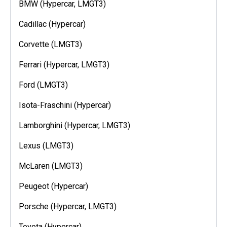
BMW (Hypercar, LMGT3)
Cadillac (Hypercar)
Corvette (LMGT3)
Ferrari (Hypercar, LMGT3)
Ford (LMGT3)
Isota-Fraschini (Hypercar)
Lamborghini (Hypercar, LMGT3)
Lexus (LMGT3)
McLaren (LMGT3)
Peugeot (Hypercar)
Porsche (Hypercar, LMGT3)
Toyota (Hypercar)