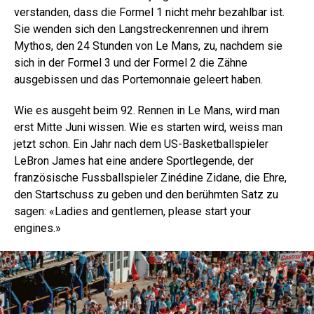
verstanden, dass die Formel 1 nicht mehr bezahlbar ist.
Sie wenden sich den Langstreckenrennen und ihrem
Mythos, den 24 Stunden von Le Mans, zu, nachdem sie
sich in der Formel 3 und der Formel 2 die Zähne
ausgebissen und das Portemonnaie geleert haben.
Wie es ausgeht beim 92. Rennen in Le Mans, wird man
erst Mitte Juni wissen. Wie es starten wird, weiss man
jetzt schon. Ein Jahr nach dem US-Basketballspieler
LeBron James hat eine andere Sportlegende, der
französische Fussballspieler Zinédine Zidane, die Ehre,
den Startschuss zu geben und den berühmten Satz zu
sagen: «Ladies and gentlemen, please start your
engines.»