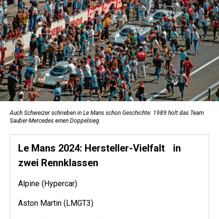
Auch Schweizer schrieben in Le Mans schon Geschichte: 1989 holt das Team
Sauber-Mercedes einen Doppelsieg.
Le Mans 2024: Hersteller-Vielfalt in
zwei Rennklassen
Alpine (Hypercar)
Aston Martin (LMGT3)