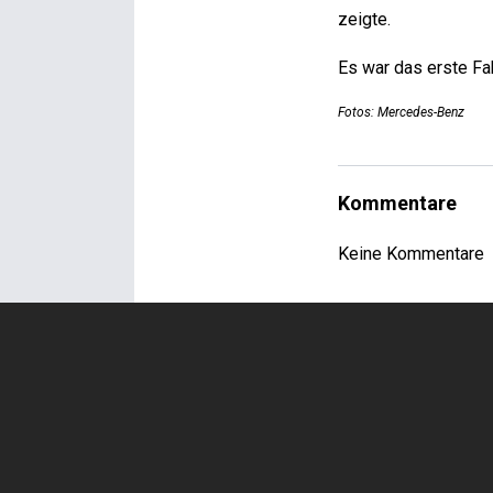
zeigte.
Es war das erste Fa
Fotos: Mercedes-Benz
Kommentare
Keine Kommentare