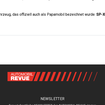
hrzeug, das offiziell auch als Papamobil bezeichnet wurde.
SP-X
NEWSLETTER