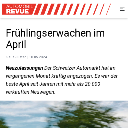
Frühlingserwachen im
April
Klaus Justen | 10.05.2024
Neuzulassungen
Der Schweizer Automarkt hat im
vergangenen Monat kräftig angezogen. Es war der
beste April seit Jahren mit mehr als 20 000
verkauften Neuwagen.