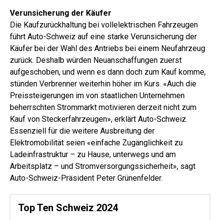
Verunsicherung der Käufer
Die Kaufzurückhaltung bei vollelektrischen Fahrzeugen
führt Auto-Schweiz auf eine starke Verunsicherung der
Käufer bei der Wahl des Antriebs bei einem Neufahrzeug
zurück. Deshalb würden Neuanschaffungen zuerst
aufgeschoben, und wenn es dann doch zum Kauf komme,
stünden Verbrenner weiterhin höher im Kurs. «Auch die
Preissteigerungen im von staatlichen Unternehmen
beherrschten Strommarkt motivieren derzeit nicht zum
Kauf von Steckerfahrzeugen», erklärt Auto-Schweiz.
Essenziell für die weitere Ausbreitung der
Elektromobilität seien «einfache Zugänglichkeit zu
Ladeinfrastruktur – zu Hause, unterwegs und am
Arbeitsplatz – und Stromversorgungssicherheit», sagt
Auto-Schweiz-Präsident Peter Grünenfelder.
Top Ten Schweiz 2024