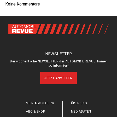
Keine Kommentare
NEWSLETTER
Der wöchentliche NEWSLETTER der AUTOMOBIL REVUE: Immer
top informiert!
JETZT ANMELDEN
MEIN ABO (LOGIN)
ÜBER UNS
ABO & SHOP
MEDIADATEN