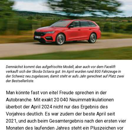
Demnächst kommt das aufgefrischte Modell, aber auch vor dem Facelift
verkauft sich der Skoda Octavia gut: Im April wurden rund 800 Fahrzeuge in
der Schweiz neu zugelassen, damit steht er aufs Jahr gerechnet auf Platz zwei
der Bestsellerliste.
Man könnte fast von eitel Freude sprechen in der
Autobranche. Mit exakt 20 040 Neuimmatrikulationen
überbot der April 2024 nicht nur das Ergebnis des
Vorjahres deutlich. Es war zudem der beste April seit
2021, und auch beim Gesamtergebnis nach den ersten vier
Monaten des laufenden Jahres steht ein Pluszeichen vor