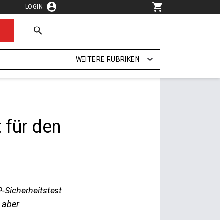
LOGIN
WEITERE RUBRIKEN
 für den
-Sicherheitstest
 aber