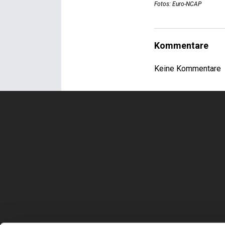
Fotos: Euro-NCAP
Kommentare
Keine Kommentare