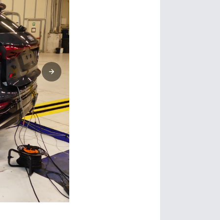
Jeep Avenger.