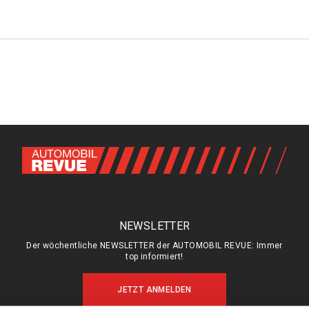
NEWSLETTER
Der wöchentliche NEWSLETTER der AUTOMOBIL REVUE: Immer
top informiert!
JETZT ANMELDEN