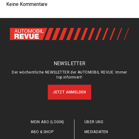
Keine Kommentare
NEWSLETTER
Der wöchentliche NEWSLETTER der AUTOMOBIL REVUE: Immer
top informiert!
JETZT ANMELDEN
MEIN ABO (LOGIN)
ÜBER UNS
ABO & SHOP
MEDIADATEN