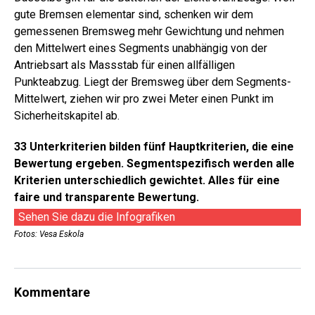
gute Bremsen elementar sind, schenken wir dem
gemessenen Bremsweg mehr Gewichtung und nehmen
den Mittelwert eines Segments unabhängig von der
Antriebsart als Massstab für einen allfälligen
Punkteabzug. Liegt der Bremsweg über dem Segments-
Mittelwert, ziehen wir pro zwei Meter ­einen Punkt im
Sicherheitskapitel ab.
33 Unterkriterien bilden fünf Hauptkriterien, die eine
Bewertung ergeben. Segmentspezifisch werden alle
Kriterien unterschiedlich gewichtet. Alles für eine
faire und transparente Bewertung.
Sehen Sie dazu die Infografiken
Fotos: Vesa Eskola
Kommentare