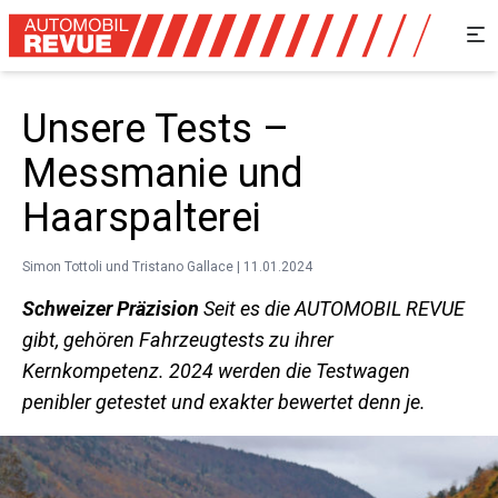
Unsere Tests –
Messmanie und
Haarspalterei
Simon Tottoli und Tristano Gallace | 11.01.2024
Schweizer Präzision
Seit es die AUTOMOBIL REVUE
gibt, gehören Fahrzeugtests zu ihrer
Kernkompetenz. 2024 werden die Testwagen
penibler getestet und exakter bewertet denn je.