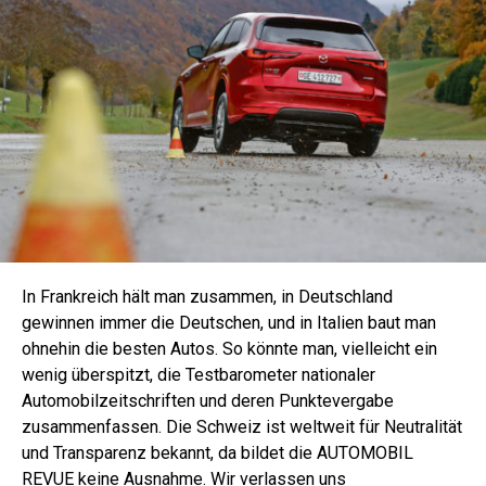
In Frankreich hält man zusammen, in Deutschland
gewinnen immer die Deutschen, und in Italien baut man
ohnehin die besten Autos. So könnte man, vielleicht ein
wenig überspitzt, die Testbarometer nationaler
Automobilzeitschriften und deren Punktevergabe
zusammenfassen. Die Schweiz ist weltweit für Neutralität
und Transparenz bekannt, da bildet die AUTOMOBIL
REVUE keine Ausnahme. Wir verlassen uns