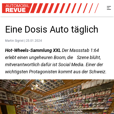
Eine Dosis Auto täglich
Martin Sigrist | 25.01.2024
Hot-Wheels-Sammlung XXL
Der Massstab 1:64
erlebt einen ungeheuren Boom, die Szene blüht,
mitverantwortlich dafür ist Social Media. Einer der
wichtigsten Protagonisten kommt aus der Schweiz.