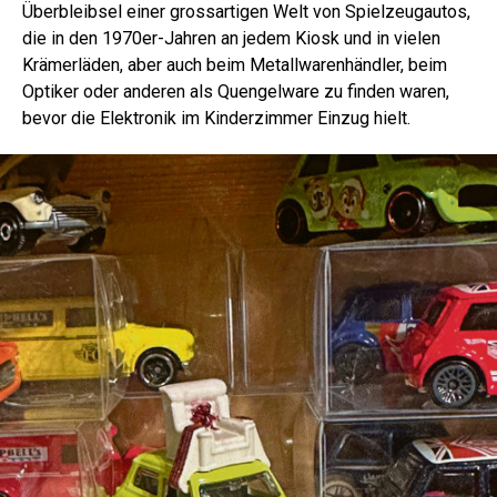
Überbleibsel einer grossartigen Welt von Spielzeugautos,
die in den 1970er-Jahren an jedem Kiosk und in vielen
Krämerläden, aber auch beim Metallwarenhändler, beim
Optiker oder anderen als Quengelware zu finden waren,
bevor die Elektronik im Kinderzimmer Einzug hielt.