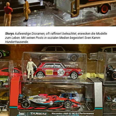
Storys
Aufwendige Dioramen, oft raffiniert beleuchtet, erwecken die Modelle
zum Leben. Mit seinen Posts in sozialen Medien begeistert Sven Kamm
Hunderttausende.