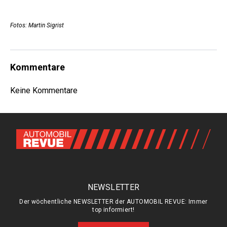
Fotos: Martin Sigrist
Kommentare
Keine Kommentare
NEWSLETTER
Der wöchentliche NEWSLETTER der AUTOMOBIL REVUE: Immer
top informiert!