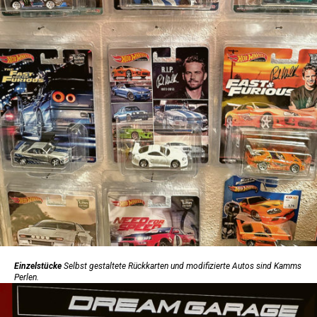
Einzelstücke
Selbst gestaltete Rückkarten und modifizierte Autos sind Kamms
Perlen.