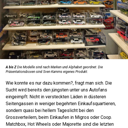
A bis Z
Die Modelle sind nach Marken und Alphabet geordnet. Die
Präsentationsboxen sind Sven Kamms eigenes Produkt.
Wie konnte es nur dazu kommen?, fragt man sich. Die
Sucht wird bereits den jüngsten unter uns Autofans
eingeimpft. Nicht in versteckten Läden in düsteren
Seitengassen in weniger begehrten Einkaufsquartieren,
sondern quasi bei hellem Tageslicht bei den
Grossverteilern, beim Einkaufen in Migros oder Coop.
Matchbox, Hot Wheels oder Majorette sind die letzten