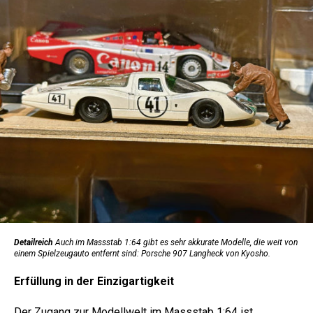
Detailreich
Auch im Massstab 1:64 gibt es sehr akkurate Modelle, die weit von
einem Spielzeugauto entfernt sind: Porsche 907 Langheck von Kyosho.
Erfüllung in der Einzigartigkeit
Der Zugang zur Modellwelt im Massstab 1:64 ist