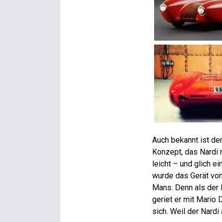
Auch bekannt ist der
Konzept, das Nardi 
leicht – und glich 
wurde das Gerät von
Mans. Denn als der 
geriet er mit Mario
sich. Weil der Nard