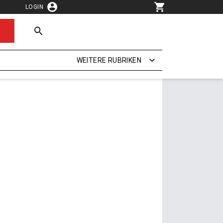
LOGIN
WEITERE RUBRIKEN