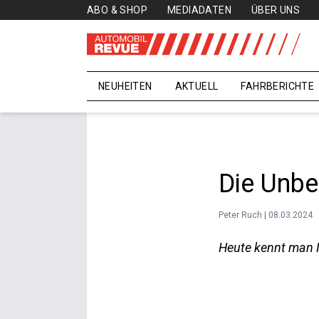
ABO & SHOP
MEDIADATEN
ÜBER UNS
NEUHEITEN
AKTUELL
FAHRBERICHTE
Die Unbe
Peter Ruch | 08.03.2024
Heute kennt man N