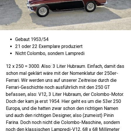
Gebaut 1953/54
21 oder 22 Exemplare produziert
Nicht Colombo, sondern Lampredi
12 x 250 = 3000. Also: 3 Liter Hubraum. Einfach, damit das
schon mal geklärt wäre mit der Nomenklatur der 250er-
Ferrari. Wir werden uns auf unserer Zeitreise durch die
Ferrari-Geschichte noch ausführlich mit den 250 GT
befassen, also: V12, 3 Liter Hubraum, der Colombo-Motor.
Doch der kam ja erst 1954. Hier geht es um die 53er 250
Europa, und die hatten zwar schon den richtigen Namen
und auch den richtigen Designer, also (zumeist) Pinin
Farina. Doch noch nicht die Colombo-Maschine, sondern
noch den klassischen Lampredi-V12, 68 x 68 Millimeter