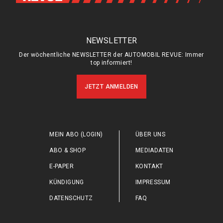
NEWSLETTER
Der wöchentliche NEWSLETTER der AUTOMOBIL REVUE: Immer
top informiert!
JETZT ANMELDEN
MEIN ABO (LOGIN)
ÜBER UNS
ABO & SHOP
MEDIADATEN
E-PAPER
KONTAKT
KÜNDIGUNG
IMPRESSUM
DATENSCHUTZ
FAQ