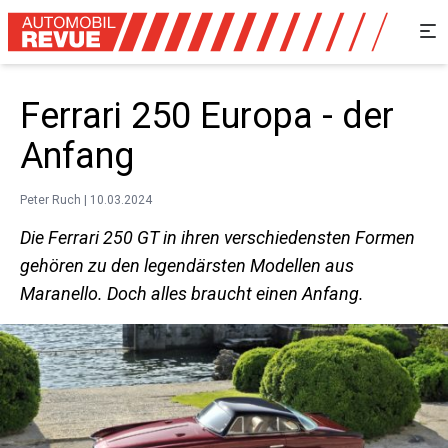
Ferrari 250 Europa - der
Anfang
Peter Ruch | 10.03.2024
Die Ferrari 250 GT in ihren verschiedensten Formen
gehören zu den legendärsten Modellen aus
Maranello. Doch alles braucht einen Anfang.