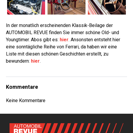
In der monatlich erscheinenden Klassik-Beilage der
AUTOMOBIL REVUE finden Sie immer schöne Old- und
Youngtimer. Abos gibt es:
hier
. Ansonsten entsteht hier
eine sonntägliche Reihe von Ferrari, da haben wir eine
Liste mit diesen schönen Geschichten erstellt, zu
bewundern:
hier
.
Kommentare
Keine Kommentare