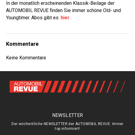
In der monatlich erscheinenden Klassik-Beilage der
AUTOMOBIL REVUE finden Sie immer schöne Old- und
Youngtimer. Abos gibt es:
hier
.
Kommentare
Keine Kommentare
NEWSLETTER
Der wöchentliche NEWSLETTER der AUTOMOBIL REVUE: Immer
top informiert!