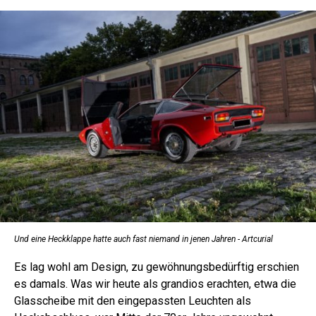
Und eine Heckklappe hatte auch fast niemand in jenen Jahren - Artcurial
Es lag wohl am Design, zu gewöhnungsbedürftig erschien
es damals. Was wir heute als grandios erachten, etwa die
Glasscheibe mit den eingepassten Leuchten als