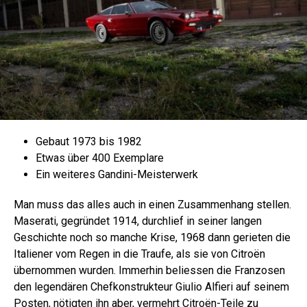
Gebaut 1973 bis 1982
Etwas über 400 Exemplare
Ein weiteres Gandini-Meisterwerk
Man muss das alles auch in einen Zusammenhang stellen.
Maserati, gegründet 1914, durchlief in seiner langen
Geschichte noch so manche Krise, 1968 dann gerieten die
Italiener vom Regen in die Traufe, als sie von Citroën
übernommen wurden. Immerhin beliessen die Franzosen
den legendären Chefkonstrukteur Giulio Alfieri auf seinem
Posten, nötigten ihn aber, vermehrt Citroën-Teile zu