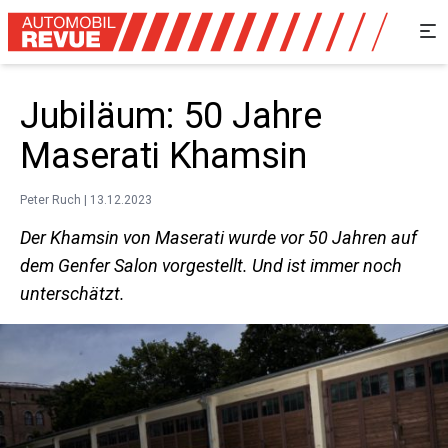
Jubiläum: 50 Jahre
Maserati Khamsin
Peter Ruch | 13.12.2023
Der Khamsin von Maserati wurde vor 50 Jahren auf
dem Genfer Salon vorgestellt. Und ist immer noch
unterschätzt.