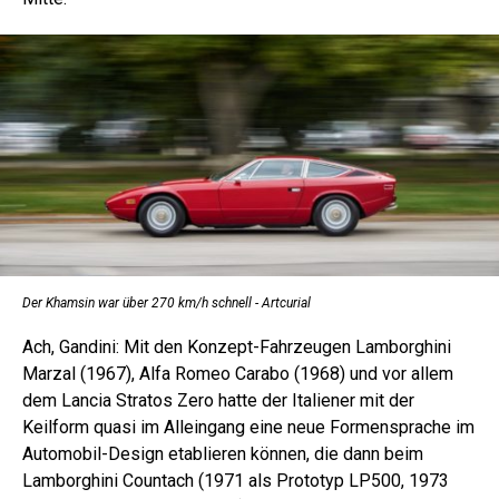
Der Khamsin war über 270 km/h schnell - Artcurial
Ach, Gandini: Mit den Konzept-Fahrzeugen Lamborghini
Marzal (1967), Alfa Romeo Carabo (1968) und vor allem
dem Lancia Stratos Zero hatte der Italiener mit der
Keilform quasi im Alleingang eine neue Formensprache im
Automobil-Design etablieren können, die dann beim
Lamborghini Countach (1971 als Prototyp LP500, 1973