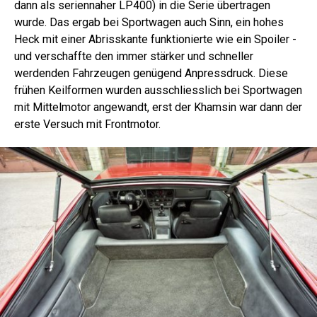
dann als seriennaher LP400) in die Serie übertragen
wurde. Das ergab bei Sportwagen auch Sinn, ein hohes
Heck mit einer Abrisskante funktionierte wie ein Spoiler -
und verschaffte den immer stärker und schneller
werdenden Fahrzeugen genügend Anpressdruck. Diese
frühen Keilformen wurden ausschliesslich bei Sportwagen
mit Mittelmotor angewandt, erst der Khamsin war dann der
erste Versuch mit Frontmotor.