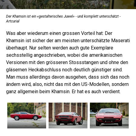
Der Khamsin ist ein «gestalterisches Juwel» - und komplett unterschätzt -
Artcurial
Was aber wiederum einen grossen Vorteil hat: Der
Khamsin ist sicher der am meisten unterschätzte Maserati
überhaupt. Nur selten werden auch gute Exemplare
sechsstellig angeschrieben, wobei die amerikanischen
Versionen mit den grösseren Stossstangen und ohne den
gläsernen Heckabschluss noch deutlich günstiger sind.
Man muss allerdings davon ausgehen, dass sich das noch
ändern wird, also, nicht das mit den US-Modellen, sondern
ganz allgemein beim Khamsin. Er hat es auch verdient.