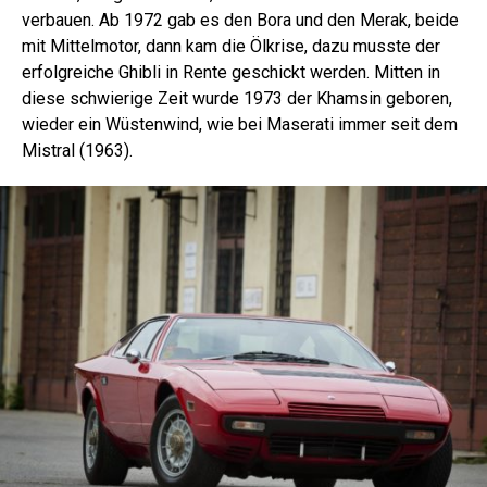
verbauen. Ab 1972 gab es den Bora und den Merak, beide
mit Mittelmotor, dann kam die Ölkrise, dazu musste der
erfolgreiche Ghibli in Rente geschickt werden. Mitten in
diese schwierige Zeit wurde 1973 der Khamsin geboren,
wieder ein Wüstenwind, wie bei Maserati immer seit dem
Mistral (1963).