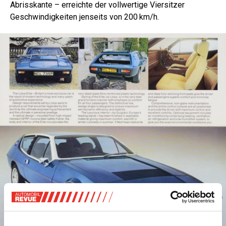
Abrisskante – erreichte der vollwertige Viersitzer
Geschwindigkeiten jenseits von 200 km/h.