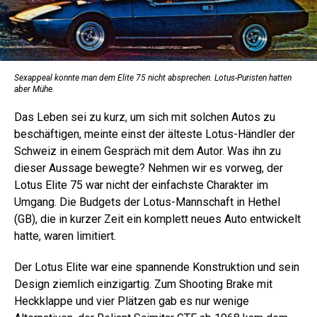
Sexappeal konnte man dem Elite 75 nicht ­absprechen. Lotus-Puristen hatten
aber Mühe.
Das Leben sei zu kurz, um sich mit solchen Autos zu
beschäftigen, meinte einst der älteste Lotus-Händler der
Schweiz in einem Gespräch mit dem Autor. Was ihn zu
dieser Aussage bewegte? Nehmen wir es vorweg, der
Lotus Elite 75 war nicht der einfachste Charakter im
Umgang. Die Budgets der Lotus-Mannschaft in Hethel
(GB), die in kurzer Zeit ein komplett neues Auto entwickelt
hatte, waren limitiert.
Der Lotus Elite war eine spannende Konstruktion und sein
Design ziemlich einzigartig. Zum Shooting Brake mit
Heckklappe und vier Plätzen gab es nur wenige