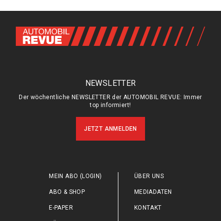
NEWSLETTER
Der wöchentliche NEWSLETTER der AUTOMOBIL REVUE: Immer
top informiert!
JETZT ANMELDEN
MEIN ABO (LOGIN)
ÜBER UNS
ABO & SHOP
MEDIADATEN
E-PAPER
KONTAKT