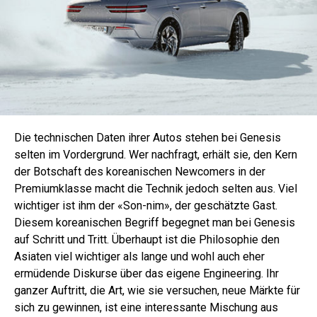
Die technischen Daten ihrer Autos stehen bei Genesis
selten im Vordergrund. Wer nachfragt, erhält sie, den Kern
der Botschaft des koreanischen Newcomers in der
Premiumklasse macht die Technik jedoch selten aus. Viel
wichtiger ist ihm der «Son-nim», der geschätzte Gast.
Diesem koreanischen Begriff begegnet man bei Genesis
auf Schritt und Tritt. Überhaupt ist die Philosophie den
Asiaten viel wichtiger als lange und wohl auch eher
ermüdende Diskurse über das eigene Engineering. Ihr
ganzer Auftritt, die Art, wie sie versuchen, neue Märkte für
sich zu gewinnen, ist eine interessante Mischung aus