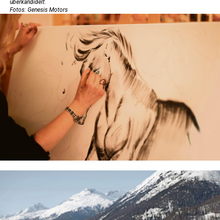
überkandidelt.
Fotos: Genesis Motors