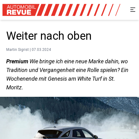
Weiter nach oben
Martin Sigrist | 07.03.2024
Premium
Wie bringe ich eine neue Marke ­dahin, wo
Tradition und Vergangenheit eine Rolle spielen? Ein
Wochen­ende mit Genesis am White Turf in St.
Moritz.