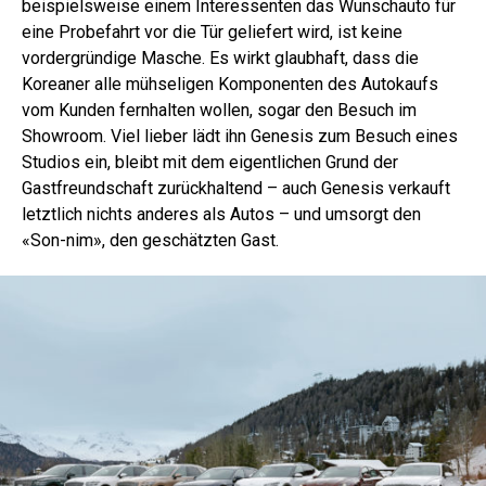
beispielsweise einem Interessenten das Wunschauto für
eine Probefahrt vor die Tür geliefert wird, ist keine
vordergründige Masche. Es wirkt glaubhaft, dass die
Koreaner alle mühseligen Komponenten des Autokaufs
vom Kunden fernhalten wollen, sogar den Besuch im
Showroom. Viel lieber lädt ihn Genesis zum Besuch eines
Studios ein, bleibt mit dem eigentlichen Grund der
Gastfreundschaft zurückhaltend – auch Genesis verkauft
letztlich nichts anderes als Autos – und umsorgt den
«Son-nim», den geschätzten Gast.