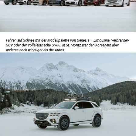
Fahren auf Schnee mit der Modellpalette von Genesis – Limousine, Verbrenner-
SUV oder der vollelektrische GV60. In St. Moritz war den Koreanern aber
anderes noch wichtiger als die Autos.