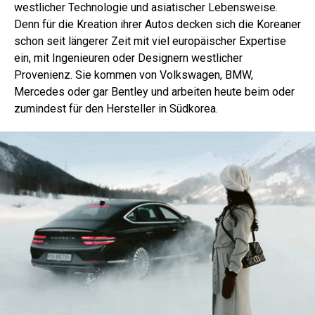
westlicher Technologie und asiatischer Lebensweise.
Denn für die Kreation ihrer Autos decken sich die Koreaner
schon seit längerer Zeit mit viel europäischer Expertise
ein, mit Ingenieuren oder Designern westlicher
Provenienz. Sie kommen von Volkswagen, BMW,
Mercedes oder gar Bentley und arbeiten heute beim oder
zumindest für den Hersteller in Südkorea.