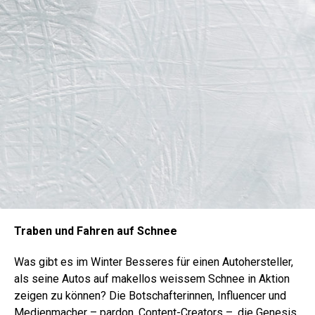
Traben und Fahren auf Schnee
Was gibt es im Winter Besseres für einen Autohersteller,
als seine Autos auf makellos weissem Schnee in Aktion
zeigen zu können? Die Botschafterinnen, Influencer und
Medienmacher – pardon, Content-Creators –, die Genesis