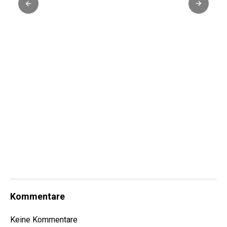
Kommentare
Keine Kommentare