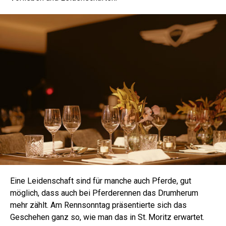
Eine Leidenschaft sind für manche auch Pferde, gut
möglich, dass auch bei Pferderennen das Drumherum
mehr zählt. Am Rennsonntag präsentierte sich das
Geschehen ganz so, wie man das in St. Moritz erwartet.