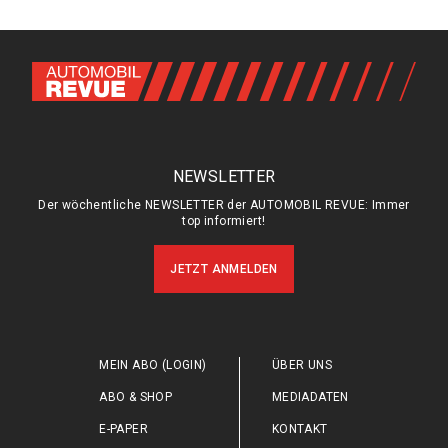
NEWSLETTER
Der wöchentliche NEWSLETTER der AUTOMOBIL REVUE: Immer
top informiert!
JETZT ANMELDEN
MEIN ABO (LOGIN)
ÜBER UNS
ABO & SHOP
MEDIADATEN
E-PAPER
KONTAKT