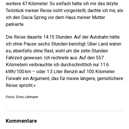
weitere 47 Kilometer. So einfach hatte ich mir das letzte
Teilstück meiner Reise nicht vorgestellt, dachte ich mir, als
ich den Dacia Spring vor dem Haus meiner Mutter
parkierte.
Die Reise dauerte 14:15 Stunden. Auf der Autobahn hätte
ich ohne Pause sechs Stunden benötigt. Über Land wären
es, ebenfalls ohne Rast, wohl um die zehn Stunden
Fahrzeit gewesen. Ich rechnete aus: Auf den 557
Kilometern verbrauchte ich durchschnittlich nur 11.6
kWh/100 km – oder 1.3 Liter Benzin auf 100 Kilometer.
Fürwahr ein Argument, das für meine längere, gemütlichere
Reise spricht.»
Fotos: Erino Lehmann
Kommentare