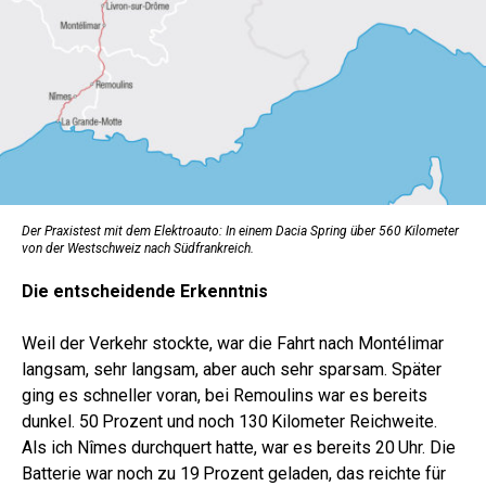
Der Praxistest mit dem Elektroauto: In einem Dacia Spring über 560 Kilometer
von der Westschweiz nach Südfrankreich.
Die entscheidende Erkenntnis
Weil der Verkehr stockte, war die Fahrt nach Montélimar
langsam, sehr langsam, aber auch sehr sparsam. Später
ging es schneller voran, bei Remoulins war es bereits
dunkel. 50 Prozent und noch 130 Kilometer Reichweite.
Als ich Nîmes durchquert hatte, war es bereits 20 Uhr. Die
Batterie war noch zu 19 Prozent geladen, das reichte für