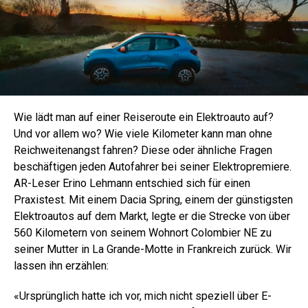
Wie lädt man auf einer Reiseroute ein Elektroauto auf?
Und vor allem wo? Wie viele Kilometer kann man ohne
Reichweitenangst fahren? Diese oder ähnliche Fragen
beschäftigen jeden Autofahrer bei seiner Elektropremiere.
AR-Leser Erino Lehmann entschied sich für einen
Praxistest. Mit einem Dacia Spring, einem der günstigsten
Elektroautos auf dem Markt, legte er die Strecke von über
560 Kilometern von seinem Wohnort Colombier NE zu
seiner Mutter in La Grande-Motte in Frankreich zurück. Wir
lassen ihn erzählen:
«Ursprünglich hatte ich vor, mich nicht speziell über E-