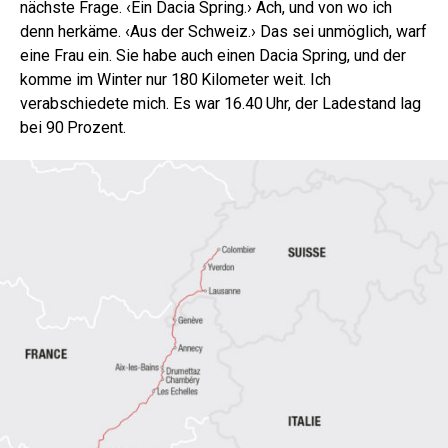
nächste Frage. ‹Ein Dacia Spring.› Ach, und von wo ich
denn herkäme. ‹Aus der Schweiz.› Das sei unmöglich, warf
eine Frau ein. Sie habe auch einen Dacia Spring, und der
komme im Winter nur 180 Kilometer weit. Ich
verabschiedete mich. Es war 16.40 Uhr, der Ladestand lag
bei 90 Prozent.