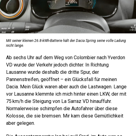
Mit seiner kleinen 26.8-kWh-Batterie hält der Dacia Spring seine volle Ladung
nicht lange.
Ab sechs Uhr auf dem Weg von Colombier nach Yverdon
VD wurde der Verkehr jedoch dichter. In Richtung
Lausanne wurde deshalb die dritte Spur, der
Pannenstreifen, geöffnet – ein Glücksfall für meinen
Dacia. Mein Glück waren aber auch die Lastwagen. Lange
vor Lausanne klemmte ich mich hinter einen LKW, der mit
75 km/h die Steigung von La Sarraz VD hinauffuhr.
Normalerweise schimpfen die Autofahrer über diese
Kolosse, die sie bremsen. Mir kam diese Gemütlichkeit
aber gelegen.