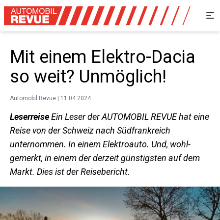
Mit einem Elektro-Dacia
so weit? Unmöglich!
Automobil Revue | 11.04.2024
Leserreise
Ein Leser der AUTOMOBIL REVUE hat eine
Reise von der Schweiz nach Südfrankreich
unternommen. In einem Elektroauto. Und, wohl­
gemerkt, in einem der derzeit günstigsten auf dem
Markt. Dies ist der Reisebericht.