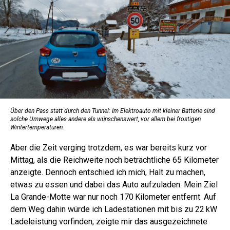
Über den Pass statt durch den Tunnel: Im Elektroauto mit kleiner Batterie sind
solche Umwege alles andere als wünschenswert, vor allem bei frostigen
Wintertemperaturen.
Aber die Zeit verging trotzdem, es war bereits kurz vor
Mittag, als die Reichweite noch beträchtliche 65 Kilometer
anzeigte. Dennoch entschied ich mich, Halt zu machen,
etwas zu essen und dabei das Auto aufzuladen. Mein Ziel
La Grande-­Motte war nur noch 170 Kilometer entfernt. Auf
dem Weg dahin würde ich Ladestationen mit bis zu 22 kW
Ladeleistung vorfinden, zeigte mir das ausgezeichnete