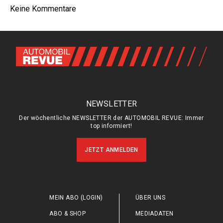
Keine Kommentare
NEWSLETTER
Der wöchentliche NEWSLETTER der AUTOMOBIL REVUE: Immer
top informiert!
JETZT ANMELDEN
MEIN ABO (LOGIN)
ÜBER UNS
ABO & SHOP
MEDIADATEN