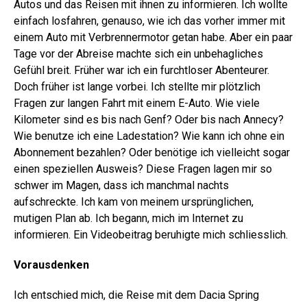
Autos und das Reisen mit ihnen zu informieren. Ich wollte
einfach losfahren, genauso, wie ich das vorher immer mit
einem Auto mit Verbrennermotor getan habe. Aber ein paar
Tage vor der Abreise machte sich ein unbehagliches
Gefühl breit. Früher war ich ein furchtloser Abenteurer.
Doch früher ist lange vorbei. Ich stellte mir plötzlich
Fragen zur langen Fahrt mit einem E-Auto. Wie viele
Kilometer sind es bis nach Genf? Oder bis nach Annecy?
Wie benutze ich eine Ladestation? Wie kann ich ohne ein
Abonnement bezahlen? Oder benötige ich vielleicht sogar
einen speziellen Ausweis? Diese Fragen lagen mir so
schwer im Magen, dass ich manchmal nachts
aufschreckte. Ich kam von meinem ursprünglichen,
mutigen Plan ab. Ich begann, mich im Internet zu
informieren. Ein Videobeitrag beruhigte mich schliesslich.
Vorausdenken
Ich entschied mich, die Reise mit dem Dacia Spring