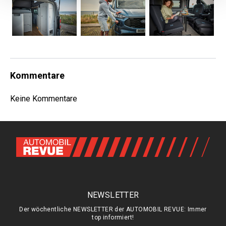
Kommentare
Keine Kommentare
NEWSLETTER
Der wöchentliche NEWSLETTER der AUTOMOBIL REVUE: Immer
top informiert!