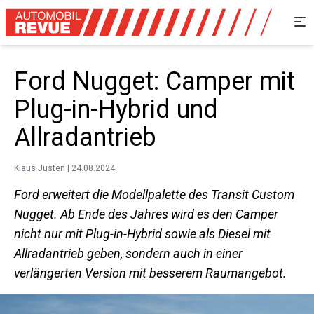
Ford Nugget: Camper mit
Plug-in-Hybrid und
Allradantrieb
Klaus Justen | 24.08.2024
Ford erweitert die Modellpalette des Transit Custom
Nugget. Ab Ende des Jahres wird es den Camper
nicht nur mit Plug-in-Hybrid sowie als Diesel mit
Allradantrieb geben, sondern auch in einer
verlängerten Version mit besserem Raumangebot.