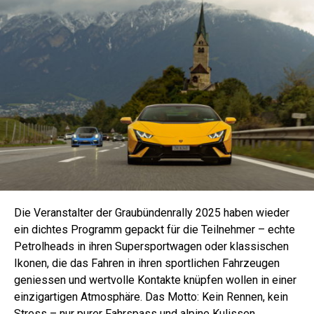
Die Veranstalter der Graubündenrally 2025 haben wieder
ein dichtes Programm gepackt für die Teilnehmer – echte
Petrolheads in ihren Supersportwagen oder klassischen
Ikonen, die das Fahren in ihren sportlichen Fahrzeugen
geniessen und wertvolle Kontakte knüpfen wollen in einer
einzigartigen Atmosphäre. Das Motto: Kein Rennen, kein
Stress – nur purer Fahrspass und alpine Kulissen.