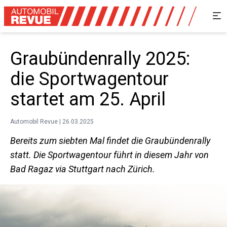
Graubündenrally 2025:
die Sportwagentour
startet am 25. April
Automobil Revue | 26.03.2025
Bereits zum siebten Mal findet die Graubündenrally
statt. Die Sportwagentour führt in diesem Jahr von
Bad Ragaz via Stuttgart nach Zürich.