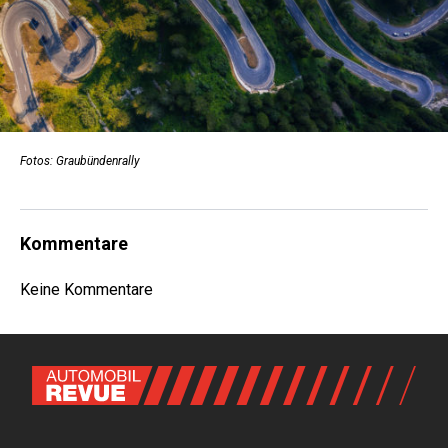
Fotos: Graubündenrally
Kommentare
Keine Kommentare