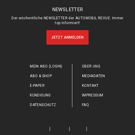
NEWSLETTER
Der wöchentliche NEWSLETTER der AUTOMOBIL REVUE: Immer
top informiert!
JETZT ANMELDEN
MEIN ABO (LOGIN)
ÜBER UNS
ABO & SHOP
MEDIADATEN
E-PAPER
KONTAKT
KÜNDIGUNG
IMPRESSUM
DATENSCHUTZ
FAQ