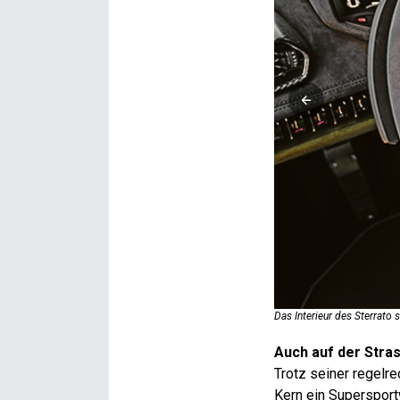
Das Interieur des Sterrato s
Auch auf der Stra
Trotz seiner regelr
Kern ein Supersport