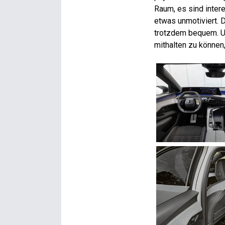
Raum, es sind intere
etwas unmotiviert. D
trotzdem bequem. Un
mithalten zu können