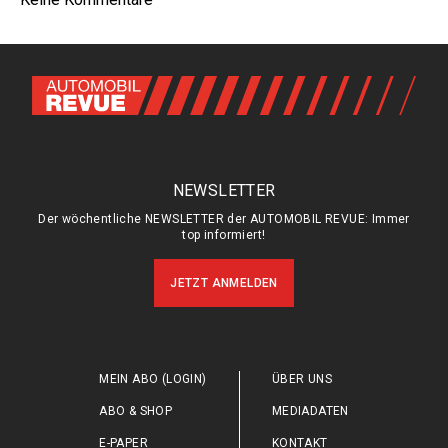
NEWSLETTER
Der wöchentliche NEWSLETTER der AUTOMOBIL REVUE: Immer
top informiert!
JETZT ANMELDEN
MEIN ABO (LOGIN)
ÜBER UNS
ABO & SHOP
MEDIADATEN
E-PAPER
KONTAKT