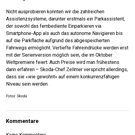
Nicht ausprobieren konnten wir die zahlreichen
Assistenzsysteme, darunter erstmals ein Parkassistent,
der sowohl das fernbediente Einparkieren via
Smartphone-App als auch das autonome Navigieren bis
auf die Parkfläche aufgrund des abgespeicherten
Fahrwegs ermöglicht. Vertiefte Fahreindrücke werden erst
mit der Serienversion möglich sein, die im Oktober
Weltpremiere feiert. Auch Preise wird man frühestens
dann erfahren – Skoda-Chef Zellmer verspricht allerdings,
dass sie «wie gewohnt» auf einem konkurrenzfähigen
Niveau sein werden.
Fotos: Skoda
Kommentare
Keine Kommentare