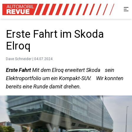
Erste Fahrt im Skoda
Elroq
Dave Schneider | 04.07.2024
Erste Fahrt
Mit dem Elroq erweitert Skoda sein
Elektroportfolio um ein Kompakt-SUV. Wir konnten
bereits eine Runde damit drehen.