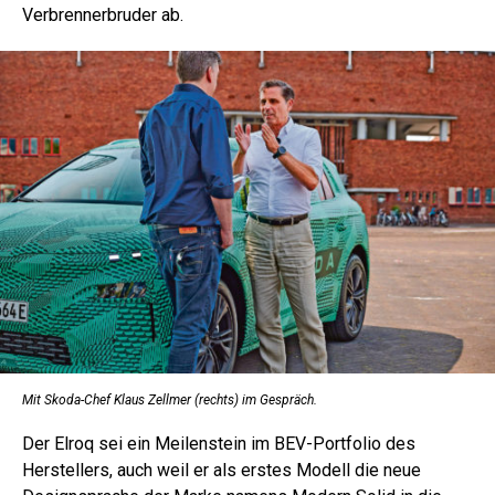
Verbrennerbruder ab.
Mit Skoda-Chef Klaus Zellmer (rechts) im Gespräch.
Der Elroq sei ein Meilenstein im BEV-Portfolio des
Herstellers, auch weil er als erstes Modell die neue