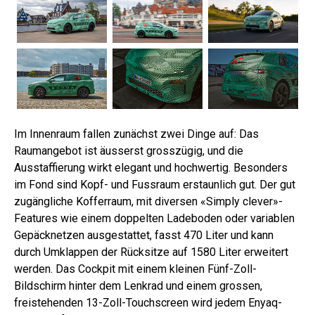
Im Innenraum fallen zunächst zwei Dinge auf: Das
Raumangebot ist äusserst grosszügig, und die
Ausstaffierung wirkt elegant und hochwertig. Besonders
im Fond sind Kopf- und Fussraum erstaunlich gut. Der gut
zugängliche Kofferraum, mit diversen «Simply clever»-
Features wie einem doppelten Ladeboden oder variablen
Gepäcknetzen ausgestattet, fasst 470 Liter und kann
durch Umklappen der Rücksitze auf 1580 Liter erweitert
werden. Das Cockpit mit einem kleinen Fünf-Zoll-
Bildschirm hinter dem Lenkrad und einem grossen,
freistehenden 13-Zoll-Touchscreen wird jedem Enyaq-