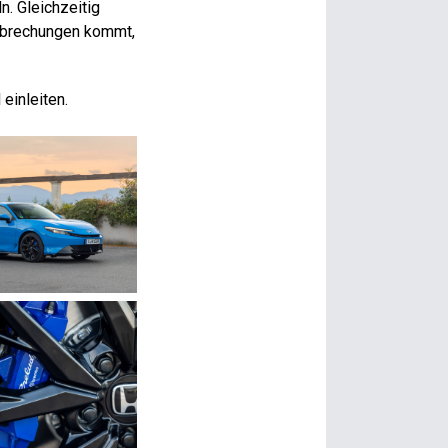
. Gleichzeitig
erbrechungen kommt,
einleiten.