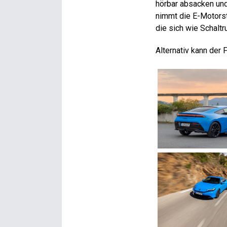
hörbar absacken und
nimmt die E-Motors
die sich wie Schaltr
Alternativ kann der 