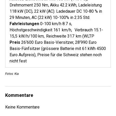
Drehmoment 250 Nm, Akku 42.2 kWh, Ladeleistung
118 kW (DC), 22 kW (AC). Ladedauer DC 10-80 % in
29 Minuten, AC (22 kW) 10-100% in 2:35 Std.
Fahrleistungen
0-100 km/h 8.7 s,
Höchstgeschwindigkeit 161 km/h, Verbrauch 15.1-
15,5 kW/h/100 km, Reichweite 317 km (WLTP
Preis
26‘600 Euro Basis-Viersitzer, 28‘990 Euro
Basis-Fünfsitzer (grössere Batterie mit 61 kWh 4500
Euro Aufpreis), Preise für die Schweiz stehen noch
nicht fest
Fotos: Kia
Kommentare
Keine Kommentare