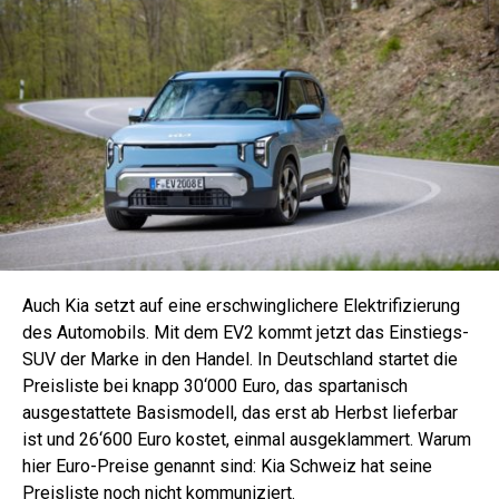
Auch Kia setzt auf eine erschwinglichere Elektrifizierung
des Automobils. Mit dem EV2 kommt jetzt das Einstiegs-
SUV der Marke in den Handel. In Deutschland startet die
Preisliste bei knapp 30‘000 Euro, das spartanisch
ausgestattete Basismodell, das erst ab Herbst lieferbar
ist und 26‘600 Euro kostet, einmal ausgeklammert. Warum
hier Euro-Preise genannt sind: Kia Schweiz hat seine
Preisliste noch nicht kommuniziert.