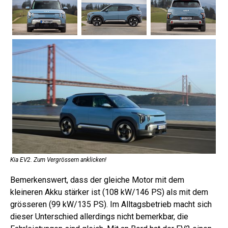
Kia EV2. Zum Vergrössern anklicken!
Bemerkenswert, dass der gleiche Motor mit dem
kleineren Akku stärker ist (108 kW/146 PS) als mit dem
grösseren (99 kW/135 PS). Im Alltagsbetrieb macht sich
dieser Unterschied allerdings nicht bemerkbar, die