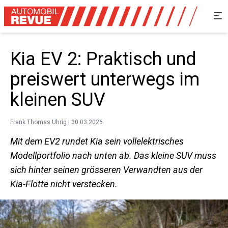
Kia EV 2: Praktisch und
preiswert unterwegs im
kleinen SUV
Frank Thomas Uhrig | 30.03.2026
Mit dem EV2 rundet Kia sein vollelektrisches
Modellportfolio nach unten ab. Das kleine SUV muss
sich hinter seinen grösseren Verwandten aus der
Kia-Flotte nicht verstecken.