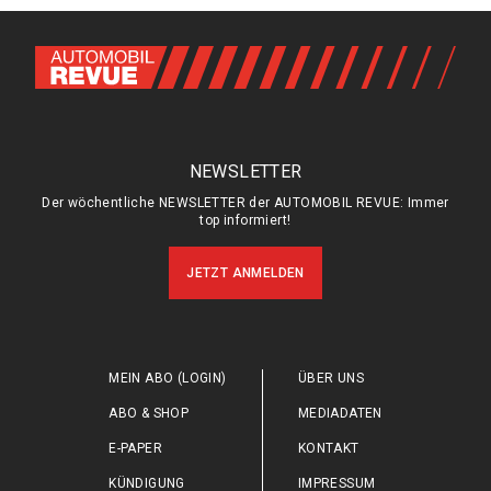
NEWSLETTER
Der wöchentliche NEWSLETTER der AUTOMOBIL REVUE: Immer
top informiert!
JETZT ANMELDEN
MEIN ABO (LOGIN)
ÜBER UNS
ABO & SHOP
MEDIADATEN
E-PAPER
KONTAKT
KÜNDIGUNG
IMPRESSUM