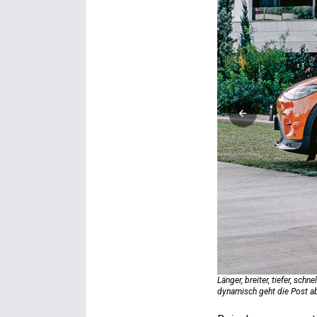
Länger, breiter, tiefer, sc
dynamisch geht die Post a