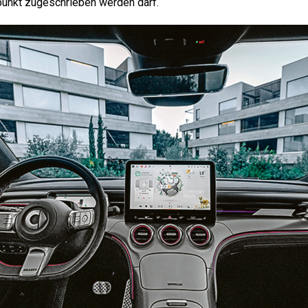
punkt zugeschrieben werden darf.