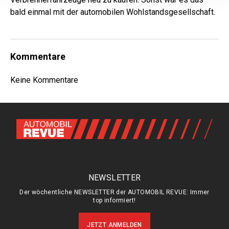
bald einmal mit der automobilen Wohlstandsgesellschaft.
Kommentare
Keine Kommentare
NEWSLETTER
Der wöchentliche NEWSLETTER der AUTOMOBIL REVUE: Immer
top informiert!
JETZT ANMELDEN