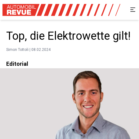
Top, die ­Elektrowette gilt!
Simon Tottoli | 08.02.2024
Editorial