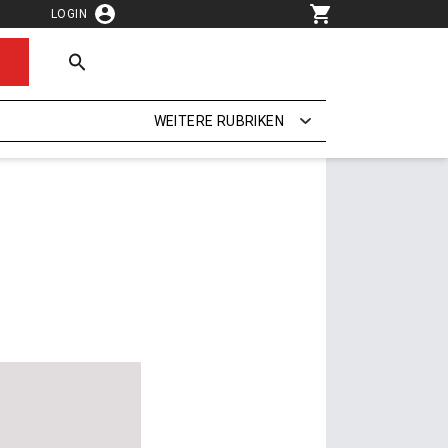
LOGIN
WEITERE RUBRIKEN