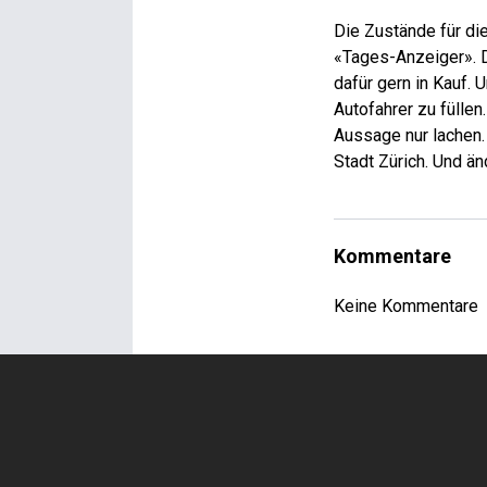
Die Zustände für di
«Tages-Anzeiger». 
dafür gern in Kauf. 
Autofahrer zu füllen
Aussage nur lachen.
Stadt Zürich. Und än
Kommentare
Keine Kommentare