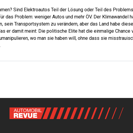
men? Sind Elektroautos Teil der Lösung oder Teil des Problems?
 für das Problem: weniger Autos und mehr ÖV. Der Klimawandel 
, sein Transportsystem zu verändern, aber das Land habe diese
 er damit meint: Die politische Elite hat die einmalige Chance v
umanipulieren, wo man sie haben will, ohne dass sie misstrauis
.