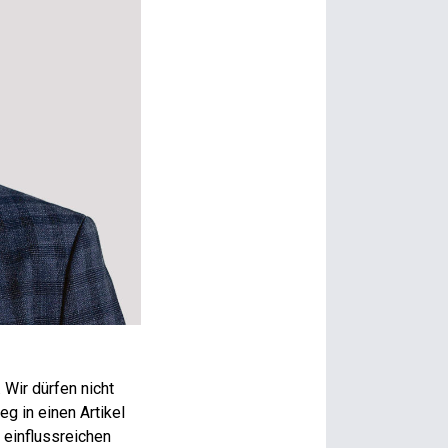
 Wir dürfen nicht
eg in einen Artikel
 einflussreichen