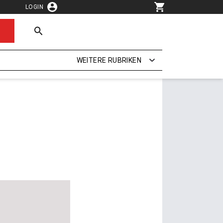
LOGIN
WEITERE RUBRIKEN