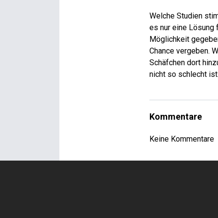
Welche Studien stim
es nur eine Lösung
Möglichkeit gegeben
Chance vergeben. Was
Schäfchen dort hinz
nicht so schlecht ist
Kommentare
Keine Kommentare