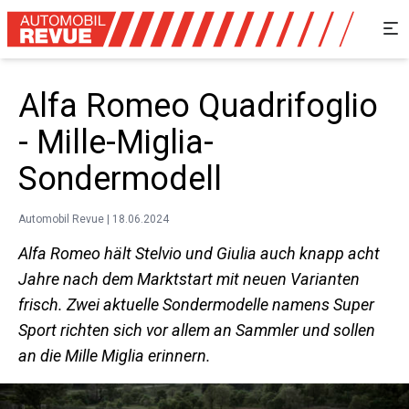
Alfa Romeo Quadrifoglio
- Mille-Miglia-
Sondermodell
Automobil Revue | 18.06.2024
Alfa Romeo hält Stelvio und Giulia auch knapp acht
Jahre nach dem Marktstart mit neuen Varianten
frisch. Zwei aktuelle Sondermodelle namens Super
Sport richten sich vor allem an Sammler und sollen
an die Mille Miglia erinnern.