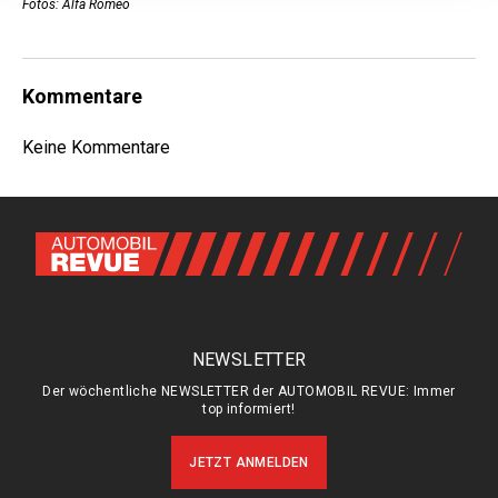
Fotos: Alfa Romeo
Kommentare
Keine Kommentare
NEWSLETTER
Der wöchentliche NEWSLETTER der AUTOMOBIL REVUE: Immer
top informiert!
JETZT ANMELDEN