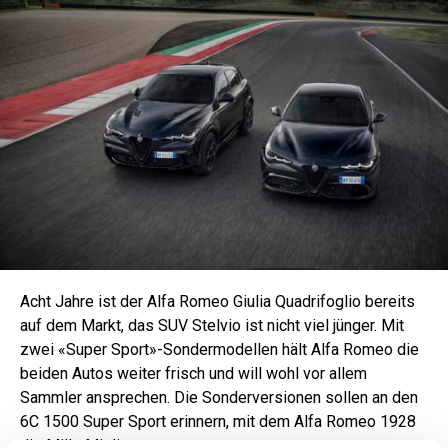
Acht Jahre ist der Alfa Romeo Giulia Quadrifoglio bereits
auf dem Markt, das SUV Stelvio ist nicht viel jünger. Mit
zwei «Super Sport»-Sondermodellen hält Alfa Romeo die
beiden Autos weiter frisch und will wohl vor allem
Sammler ansprechen. Die Sonderversionen sollen an den
6C 1500 Super Sport erinnern, mit dem Alfa Romeo 1928
die Mille Miglia gewann.