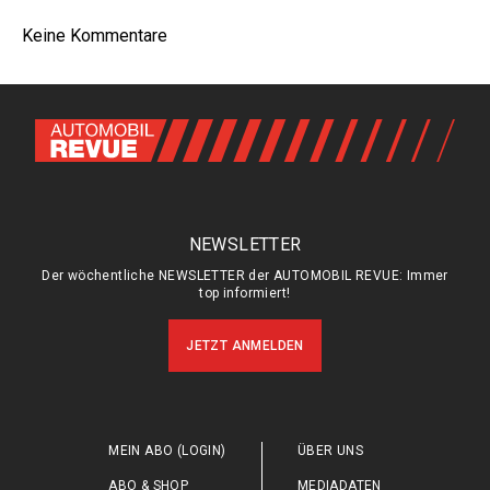
Keine Kommentare
NEWSLETTER
Der wöchentliche NEWSLETTER der AUTOMOBIL REVUE: Immer
top informiert!
JETZT ANMELDEN
MEIN ABO (LOGIN)
ÜBER UNS
ABO & SHOP
MEDIADATEN