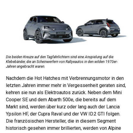
Die beiden Kreuze auf den Tagfahrlichtern sind eine Anspielung auf die
Klebebänder, die an Scheinwerfern von Rallyeautos in den wilden 1970er-
Jahren angebracht waren.
Nachdem die Hot Hatches mit Verbrennungsmotor in den
letzten Jahren immer mehr in Vergessenheit geraten sind,
kehren sie nun als Elektroautos zurück. Neben dem Mini
Cooper SE und dem Abarth 500e, die bereits auf dem
Markt sind, werden über kurz oder lang auch der Lancia
Ypsilon HF, der Cupra Raval und der VW ID.2 GTI folgen.
Die französischen Hersteller, die in diesem Segment
historisch gesehen immer brillierten, werden von Alpine