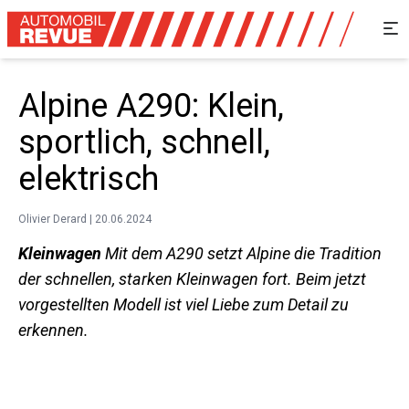
Alpine A290: Klein,
sportlich, schnell,
elektrisch
Olivier Derard | 20.06.2024
Kleinwagen
Mit dem A290 setzt Alpine die Tradition
der schnellen, starken ­Kleinwagen fort. Beim jetzt
vorgestellten Modell ist viel Liebe zum Detail zu
erkennen.