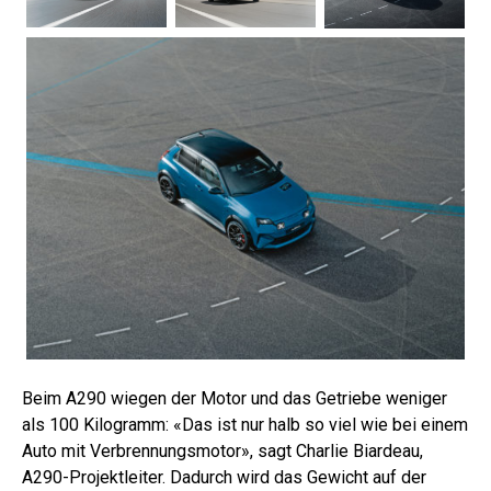
Beim A290 wiegen der Motor und das Getriebe weniger
als 100 Kilogramm: «Das ist nur halb so viel wie bei einem
Auto mit Verbrennungsmotor», sagt Charlie Biardeau,
A290-Projektleiter. Dadurch wird das Gewicht auf der