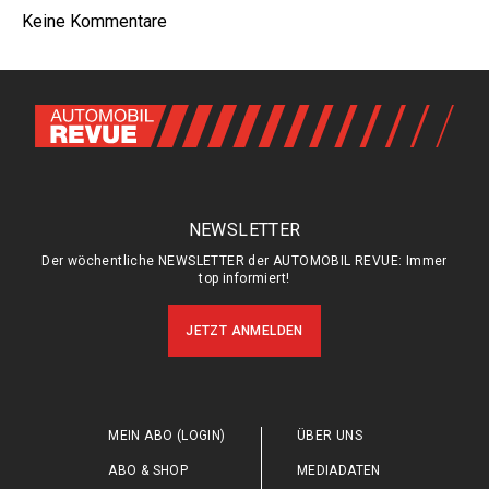
Keine Kommentare
NEWSLETTER
Der wöchentliche NEWSLETTER der AUTOMOBIL REVUE: Immer
top informiert!
JETZT ANMELDEN
MEIN ABO (LOGIN)
ÜBER UNS
ABO & SHOP
MEDIADATEN