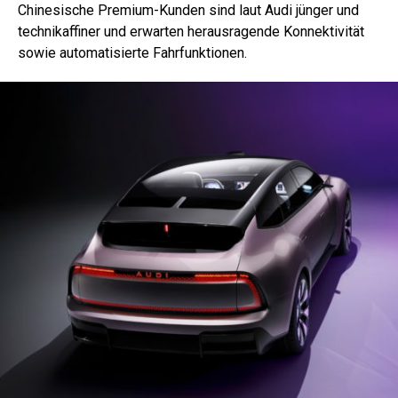
Chinesische Premium-Kunden sind laut Audi jünger und
technikaffiner und erwarten herausragende Konnektivität
sowie automatisierte Fahrfunktionen.