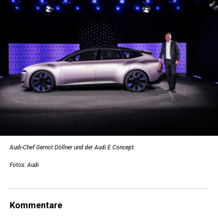
Audi-Chef Gernot Döllner und der Audi E Concept.
Fotos: Audi
Kommentare