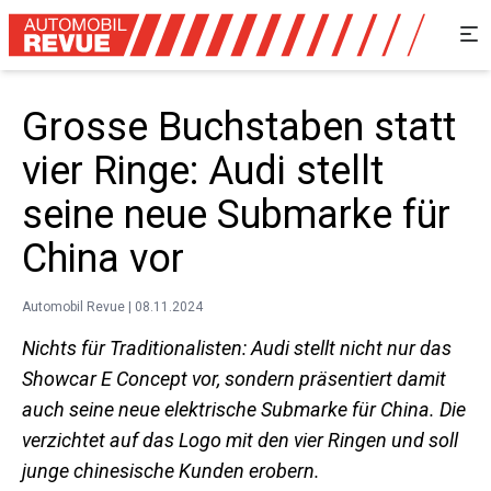
Grosse Buchstaben statt
vier Ringe: Audi stellt
seine neue Submarke für
China vor
Automobil Revue | 08.11.2024
Nichts für Traditionalisten: Audi stellt nicht nur das
Showcar E Concept vor, sondern präsentiert damit
auch seine neue elektrische Submarke für China. Die
verzichtet auf das Logo mit den vier Ringen und soll
junge chinesische Kunden erobern.