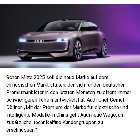
Schon Mitte 2025 soll die neue Marke auf dem
chinesischen Markt starten, der sich für den deutschen
Premiumanbieter in den letzten Monaten zu einem immer
schwierigeren Terrain entwickelt hat. Audi-Chef Gernot
Döllner: „Mit der Premiere der Marke für elektrische und
intelligente Modelle in China geht Audi neue Wege, um
zusätzliche, technikaffine Kundengruppen zu
erschliessen.“