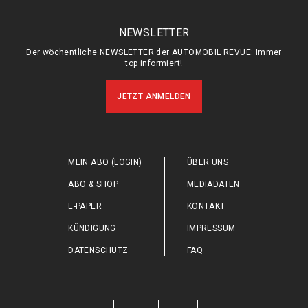
NEWSLETTER
Der wöchentliche NEWSLETTER der AUTOMOBIL REVUE: Immer
top informiert!
JETZT ANMELDEN
MEIN ABO (LOGIN)
ÜBER UNS
ABO & SHOP
MEDIADATEN
E-PAPER
KONTAKT
KÜNDIGUNG
IMPRESSUM
DATENSCHUTZ
FAQ