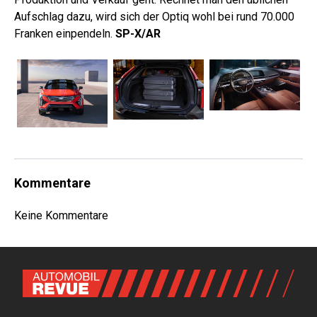
Aufschlag dazu, wird sich der Optiq wohl bei rund 70.000
Franken einpendeln.
SP-X/AR
Kommentare
Keine Kommentare