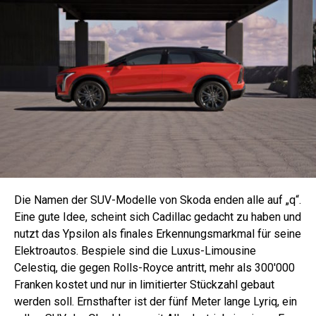
Die Namen der SUV-Modelle von Skoda enden alle auf „q“.
Eine gute Idee, scheint sich Cadillac gedacht zu haben und
nutzt das Ypsilon als finales Erkennungsmarkmal für seine
Elektroautos. Bespiele sind die Luxus-Limousine
Celestiq, die gegen Rolls-Royce antritt, mehr als 300'000
Franken kostet und nur in limitierter Stückzahl gebaut
werden soll. Ernsthafter ist der fünf Meter lange Lyriq, ein