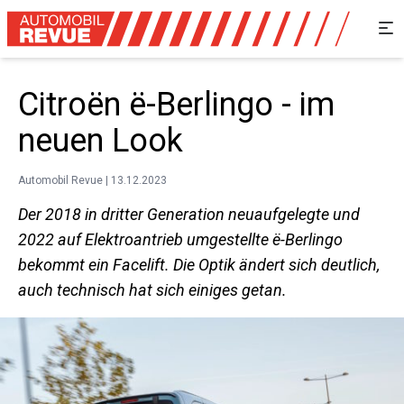
Citroën ë-Berlingo - im
neuen Look
Automobil Revue | 13.12.2023
Der 2018 in dritter Generation neuaufgelegte und
2022 auf Elektroantrieb umgestellte ë-Berlingo
bekommt ein Facelift. Die Optik ändert sich deutlich,
auch technisch hat sich einiges getan.