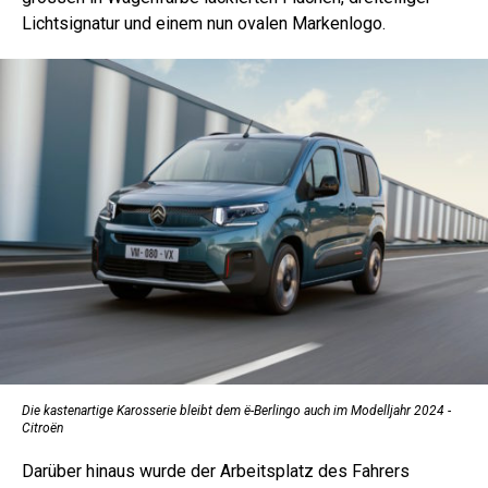
Lichtsignatur und einem nun ovalen Markenlogo.
Die kastenartige Karosserie bleibt dem ë-Berlingo auch im Modelljahr 2024 -
Citroën
Darüber hinaus wurde der Arbeitsplatz des Fahrers