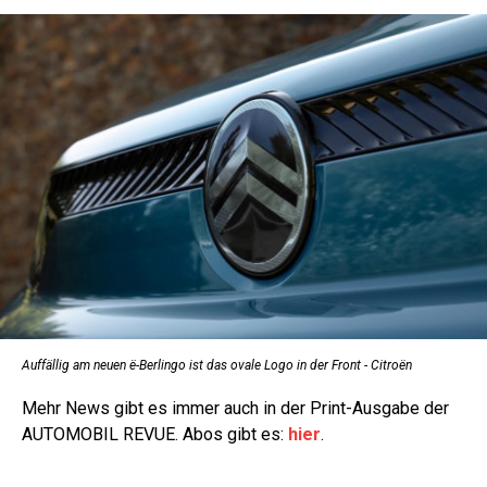
Auffällig am neuen ë-Berlingo ist das ovale Logo in der Front - Citroën
Mehr News gibt es immer auch in der Print-Ausgabe der
AUTOMOBIL REVUE. Abos gibt es:
hier
.