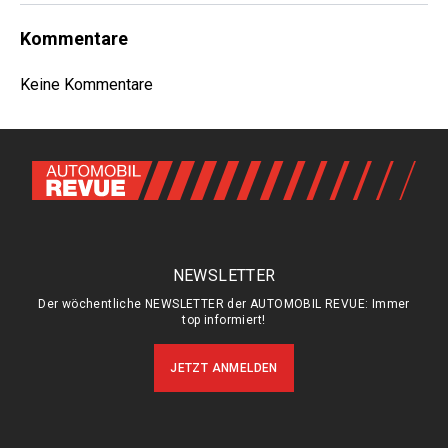
Kommentare
Keine Kommentare
NEWSLETTER
Der wöchentliche NEWSLETTER der AUTOMOBIL REVUE: Immer
top informiert!
JETZT ANMELDEN