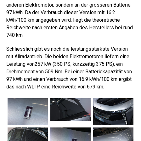
anderen Elektromotor, sondern an der grösseren Batterie:
97 kWh. Da der Verbrauch dieser Version mit 16.2
kWh/100 km angegeben wird, liegt die theoretische
Reichweite nach ersten Angaben des Herstellers bei rund
740 km.
Schliesslich gibt es noch die leistungsstärkste Version
mit Allradantrieb. Die beiden Elektromotoren liefern eine
Leistung von257 kW (350 PS, kurzzeitig 375 PS), ein
Drehmoment von 509 Nm. Bei einer Batteriekapazität von
97 kWh und einen Verbrauch von 16.9 kWh/100 km ergibt
das nach WLTP eine Reichweite von 679 km.