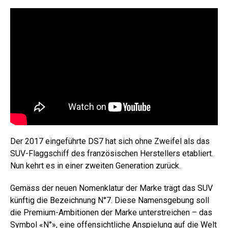
Der 2017 eingeführte DS7 hat sich ohne Zweifel als das
SUV-Flaggschiff des französischen Herstellers etabliert.
Nun kehrt es in einer zweiten Generation zurück.
Gemäss der neuen Nomenklatur der Marke trägt das SUV
künftig die Bezeichnung N°7. Diese Namensgebung soll
die Premium-Ambitionen der Marke unterstreichen – das
Symbol «N°», eine offensichtliche Anspielung auf die Welt