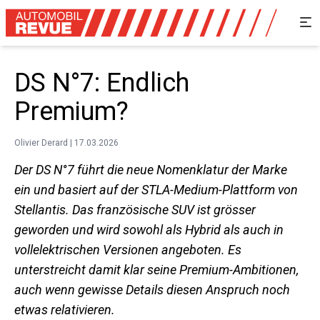
DS N°7: Endlich
Premium?
Olivier Derard | 17.03.2026
Der DS N°7 führt die neue Nomenklatur der Marke
ein und basiert auf der STLA-Medium-Plattform von
Stellantis. Das französische SUV ist grösser
geworden und wird sowohl als Hybrid als auch in
vollelektrischen Versionen angeboten. Es
unterstreicht damit klar seine Premium-Ambitionen,
auch wenn gewisse Details diesen Anspruch noch
etwas relativieren.