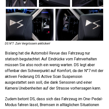
DS N°7. Zum Vergrössern anklicken!
Bislang hat die Automobil Revue das Fahrzeug nur
statisch begutachtet. Auf Eindrücke vom Fahrverhalten
müssen Sie also noch ein wenig warten. DS legt aber
offenbar den Schwerpunkt auf Komfort, da der N°7 mit der
aktiven Federung DS Active Scan Suspension
ausgestattet sein soll, die dank Sensoren und einer
Kamera Unebenheiten auf der Strasse vorhersagen kann.
Zudem betont DS, dass sich das Fahrzeug im One-Pedal-
Modus fahren lässt, Bremsen in alltäglichen Situationen