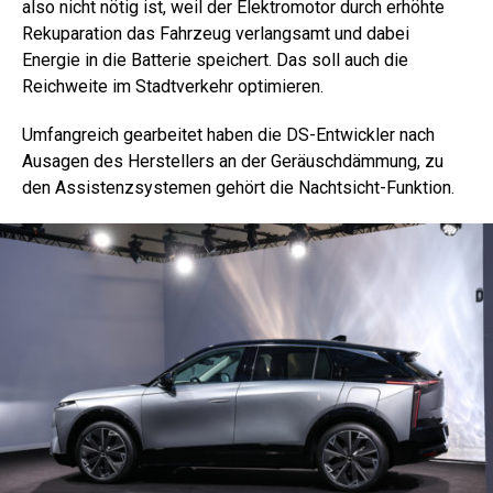
also nicht nötig ist, weil der Elektromotor durch erhöhte
Rekuparation das Fahrzeug verlangsamt und dabei
Energie in die Batterie speichert. Das soll auch die
Reichweite im Stadtverkehr optimieren.
Umfangreich gearbeitet haben die DS-Entwickler nach
Ausagen des Herstellers an der Geräuschdämmung, zu
den Assistenzsystemen gehört die Nachtsicht-Funktion.