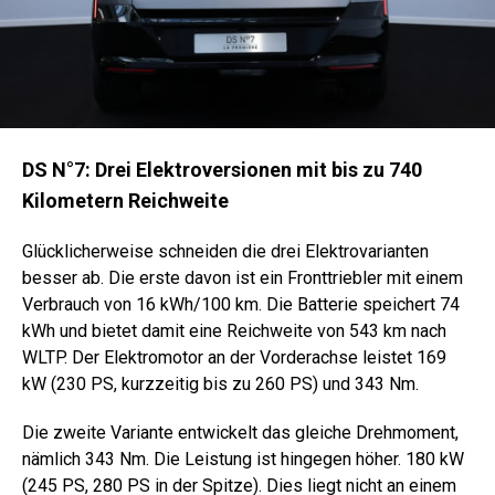
DS N°7: Drei Elektroversionen mit bis zu 740
Kilometern Reichweite
Glücklicherweise schneiden die drei Elektrovarianten
besser ab. Die erste davon ist ein Fronttriebler mit einem
Verbrauch von 16 kWh/100 km. Die Batterie speichert 74
kWh und bietet damit eine Reichweite von 543 km nach
WLTP. Der Elektromotor an der Vorderachse leistet 169
kW (230 PS, kurzzeitig bis zu 260 PS) und 343 Nm.
Die zweite Variante entwickelt das gleiche Drehmoment,
nämlich 343 Nm. Die Leistung ist hingegen höher. 180 kW
(245 PS, 280 PS in der Spitze). Dies liegt nicht an einem