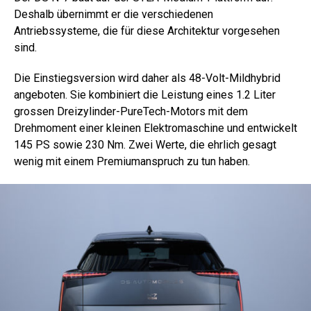
Deshalb übernimmt er die verschiedenen
Antriebssysteme, die für diese Architektur vorgesehen
sind.
Die Einstiegsversion wird daher als 48-Volt-Mildhybrid
angeboten. Sie kombiniert die Leistung eines 1.2 Liter
grossen Dreizylinder-PureTech-Motors mit dem
Drehmoment einer kleinen Elektromaschine und entwickelt
145 PS sowie 230 Nm. Zwei Werte, die ehrlich gesagt
wenig mit einem Premiumanspruch zu tun haben.