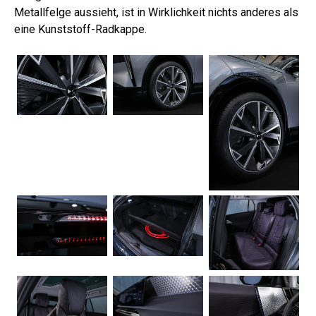
Metallfelge aussieht, ist in Wirklichkeit nichts anderes als
eine Kunststoff-Radkappe.