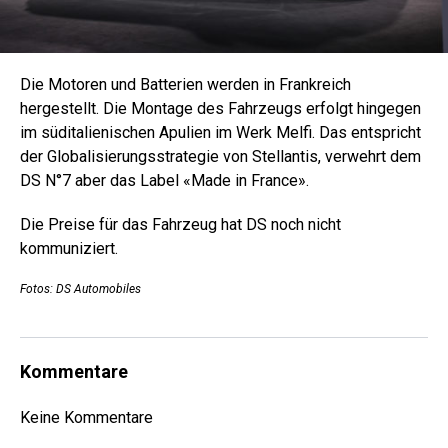
Die Motoren und Batterien werden in Frankreich
hergestellt. Die Montage des Fahrzeugs erfolgt hingegen
im süditalienischen Apulien im Werk Melfi. Das entspricht
der Globalisierungsstrategie von Stellantis, verwehrt dem
DS N°7 aber das Label «Made in France».
Die Preise für das Fahrzeug hat DS noch nicht
kommuniziert.
Fotos: DS Automobiles
Kommentare
Keine Kommentare