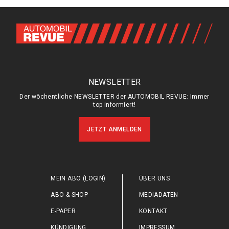
NEWSLETTER
Der wöchentliche NEWSLETTER der AUTOMOBIL REVUE: Immer
top informiert!
JETZT ANMELDEN
MEIN ABO (LOGIN)
ÜBER UNS
ABO & SHOP
MEDIADATEN
E-PAPER
KONTAKT
KÜNDIGUNG
IMPRESSUM