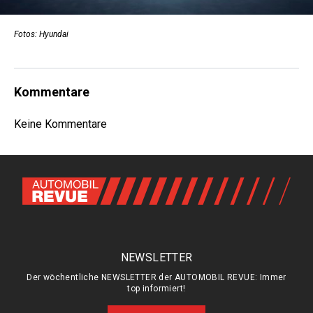
Fotos: Hyundai
Kommentare
Keine Kommentare
NEWSLETTER
Der wöchentliche NEWSLETTER der AUTOMOBIL REVUE: Immer
top informiert!