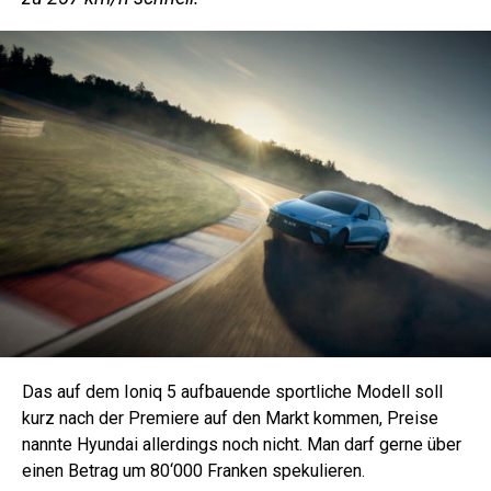
Das auf dem Ioniq 5 aufbauende sportliche Modell soll
kurz nach der Premiere auf den Markt kommen, Preise
nannte Hyundai allerdings noch nicht. Man darf gerne über
einen Betrag um 80‘000 Franken spekulieren.