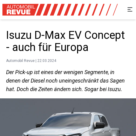
Isuzu D-Max EV Concept
- auch für Europa
Automobil Revue | 22.03.2024
Der Pick-up ist eines der wenigen Segmente, in
denen der Diesel noch uneingeschränkt das Sagen
hat. Doch die Zeiten ändern sich. Sogar bei Isuzu.