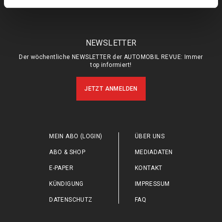
NEWSLETTER
Der wöchentliche NEWSLETTER der AUTOMOBIL REVUE: Immer
top informiert!
JETZT ANMELDEN
MEIN ABO (LOGIN)
ÜBER UNS
ABO & SHOP
MEDIADATEN
E-PAPER
KONTAKT
KÜNDIGUNG
IMPRESSUM
DATENSCHUTZ
FAQ