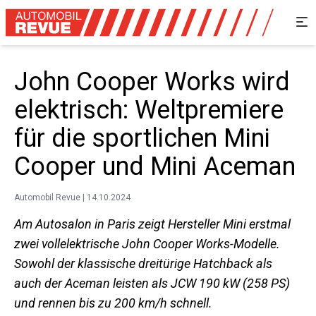
John Cooper Works wird
elektrisch: Weltpremiere
für die sportlichen Mini
Cooper und Mini Aceman
Automobil Revue | 14.10.2024
Am Autosalon in Paris zeigt Hersteller Mini erstmal
zwei vollelektrische John Cooper Works-Modelle.
Sowohl der klassische dreitürige Hatchback als
auch der Aceman leisten als JCW 190 kW (258 PS)
und rennen bis zu 200 km/h schnell.