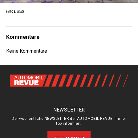
Fotos: Mini
Kommentare
Keine Kommentare
NEWSLETTER
Der wöchentliche NEWSLETTER der AUTOMOBIL REVUE: Immer
top informiert!