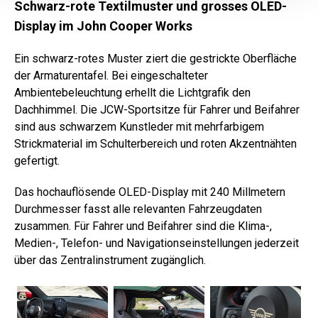
Schwarz-rote Textilmuster und grosses OLED-
Display im John Cooper Works
Ein schwarz-rotes Muster ziert die gestrickte Oberfläche
der Armaturentafel. Bei eingeschalteter
Ambientebeleuchtung erhellt die Lichtgrafik den
Dachhimmel. Die JCW-Sportsitze für Fahrer und Beifahrer
sind aus schwarzem Kunstleder mit mehrfarbigem
Strickmaterial im Schulterbereich und roten Akzentnähten
gefertigt.
Das hochauflösende OLED-Display mit 240 Millmetern
Durchmesser fasst alle relevanten Fahrzeugdaten
zusammen. Für Fahrer und Beifahrer sind die Klima-,
Medien-, Telefon- und Navigationseinstellungen jederzeit
über das Zentralinstrument zugänglich.