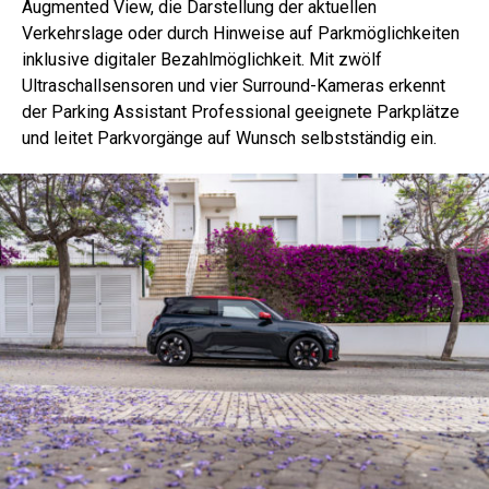
Augmented View, die Darstellung der aktuellen
Verkehrslage oder durch Hinweise auf Parkmöglichkeiten
inklusive digitaler Bezahlmöglichkeit. Mit zwölf
Ultraschallsensoren und vier Surround-Kameras erkennt
der Parking Assistant Professional geeignete Parkplätze
und leitet Parkvorgänge auf Wunsch selbstständig ein.