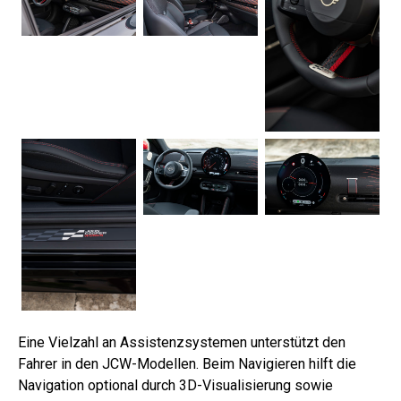
Eine Vielzahl an Assistenzsystemen unterstützt den
Fahrer in den JCW-Modellen. Beim Navigieren hilft die
Navigation optional durch 3D-Visualisierung sowie