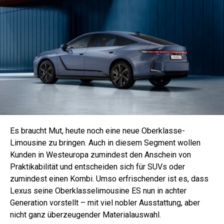
Es braucht Mut, heute noch eine neue Oberklasse-
Limousine zu bringen. Auch in diesem Segment wollen
Kunden in Westeuropa zumindest den Anschein von
Praktikabilität und entscheiden sich für SUVs oder
zumindest einen Kombi. Umso erfrischender ist es, dass
Lexus seine Oberklasselimousine ES nun in achter
Generation vorstellt – mit viel nobler Ausstattung, aber
nicht ganz überzeugender Materialauswahl.