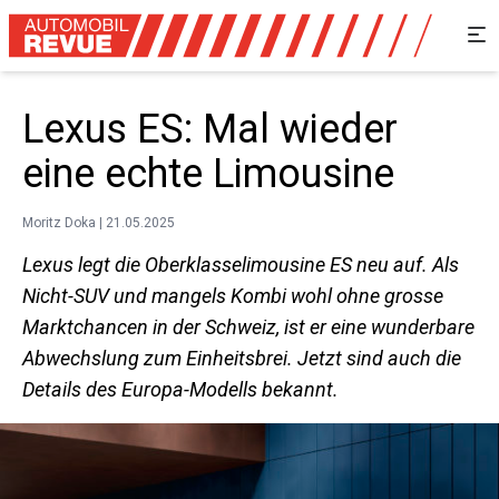
Lexus ES: Mal wieder
eine echte Limousine
Moritz Doka | 21.05.2025
Lexus legt die Oberklasselimousine ES neu auf. Als
Nicht-SUV und mangels Kombi wohl ohne grosse
Marktchancen in der Schweiz, ist er eine wunderbare
Abwechslung zum Einheitsbrei. Jetzt sind auch die
Details des Europa-Modells bekannt.