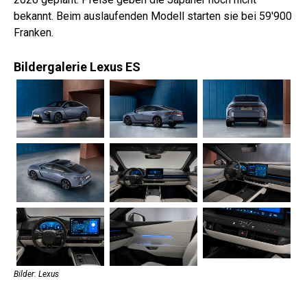
bekannt. Beim auslaufenden Modell starten sie bei 59'900
Franken.
Bildergalerie Lexus ES
Bilder: Lexus