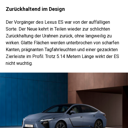
Zurückhaltend im Design
Der Vorgänger des Lexus ES war von der auffälligen
Sorte. Der Neue kehrt in Teilen wieder zur schlichten
Zurückhaltung der Urahnen zurück, ohne langweilig zu
wirken. Glatte Flächen werden unterbrochen von scharfen
Kanten, prägnanten Tagfahrleuchten und einer gezackten
Zierleiste im Profil. Trotz 5.14 Metern Länge wirkt der ES
nicht wuchtig.