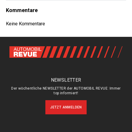
Kommentare
Keine Kommentare
NEWSLETTER
Der wöchentliche NEWSLETTER der AUTOMOBIL REVUE: Immer
top informiert!
JETZT ANMELDEN