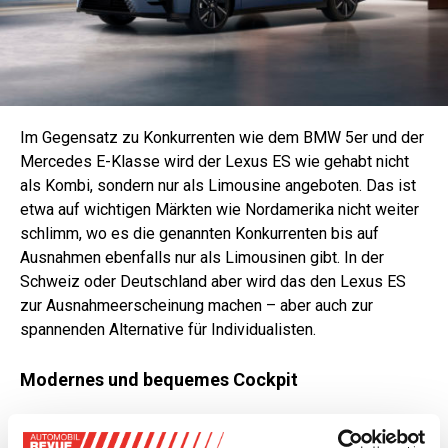
Im Gegensatz zu Konkurrenten wie dem BMW 5er und der
Mercedes E-Klasse wird der Lexus ES wie gehabt nicht
als Kombi, sondern nur als Limousine angeboten. Das ist
etwa auf wichtigen Märkten wie Nordamerika nicht weiter
schlimm, wo es die genannten Konkurrenten bis auf
Ausnahmen ebenfalls nur als Limousinen gibt. In der
Schweiz oder Deutschland aber wird das den Lexus ES
zur Ausnahmeerscheinung machen – aber auch zur
spannenden Alternative für Individualisten.
Modernes und bequemes Cockpit
Das Innenleben des neuen Lexus LS ist – wie das