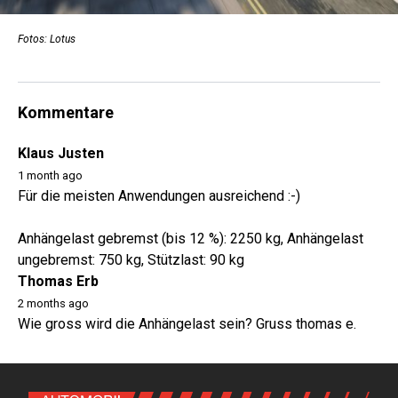
Fotos: Lotus
Kommentare
Klaus Justen
1 month ago
Für die meisten Anwendungen ausreichend :-)
Anhängelast gebremst (bis 12 %): 2250 kg, Anhängelast
ungebremst: 750 kg, Stützlast: 90 kg
Thomas Erb
2 months ago
Wie gross wird die Anhängelast sein? Gruss thomas e.