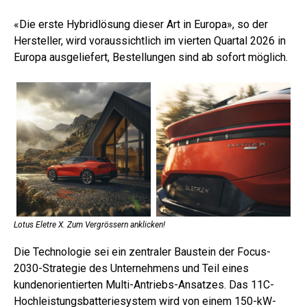
«Die erste Hybridlösung dieser Art in Europa», so der
Hersteller, wird voraussichtlich im vierten Quartal 2026 in
Europa ausgeliefert, Bestellungen sind ab sofort möglich.
Lotus Eletre X. Zum Vergrössern anklicken!
Die Technologie sei ein zentraler Baustein der Focus-
2030-Strategie des Unternehmens und Teil eines
kundenorientierten Multi-Antriebs-Ansatzes. Das 11C-
Hochleistungsbatteriesystem wird von einem 150-kW-