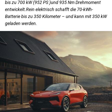
bis zu 700 kW (952 PS )und 935 Nm Drehmoment
entwickelt.Rein elektrisch schafft die 70-kWh-
Batterie bis zu 350 Kilometer – und kann mit 350 kW
geladen werden.