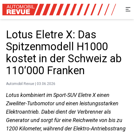
Lotus Eletre X: Das
Spitzenmodell H1000
kostet in der Schweiz ab
110‘000 Franken
Automobil Revue | 03.06.2026
Lotus kombiniert im Sport-SUV Eletre X einen
Zweiliter-Turbomotor und einen leistungsstarken
Elektroantrieb. Dabei dient der Verbrenner als
Generator und sorgt für eine Reichweite von bis zu
1200 Kilometer, während der Elektro-Antriebsstrang