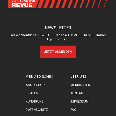
NEWSLETTER
Der wöchentliche NEWSLETTER der AUTOMOBIL REVUE: Immer
top informiert!
JETZT ANMELDEN
MEIN ABO (LOGIN)
ÜBER UNS
ABO & SHOP
MEDIADATEN
E-PAPER
KONTAKT
KÜNDIGUNG
IMPRESSUM
DATENSCHUTZ
FAQ