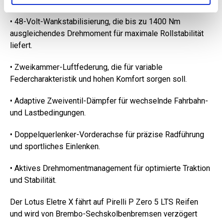
• 48-Volt-Wankstabilisierung, die bis zu 1400 Nm
ausgleichendes Drehmoment für maximale Rollstabilität
liefert.
• Zweikammer-Luftfederung, die für variable
Federcharakteristik und hohen Komfort sorgen soll.
• Adaptive Zweiventil-Dämpfer für wechselnde Fahrbahn-
und Lastbedingungen.
• Doppelquerlenker-Vorderachse für präzise Radführung
und sportliches Einlenken.
• Aktives Drehmomentmanagement für optimierte Traktion
und Stabilität.
Der Lotus Eletre X fährt auf Pirelli P Zero 5 LTS Reifen
und wird von Brembo-Sechskolbenbremsen verzögert