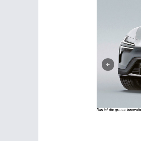
Das ist die grosse Innovati