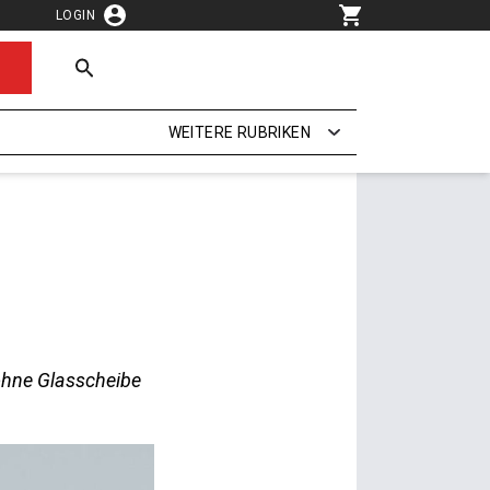
LOGIN
WEITERE RUBRIKEN
 ohne Glasscheibe